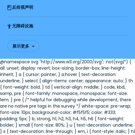
反歧视声明
无障碍设施
展示更多