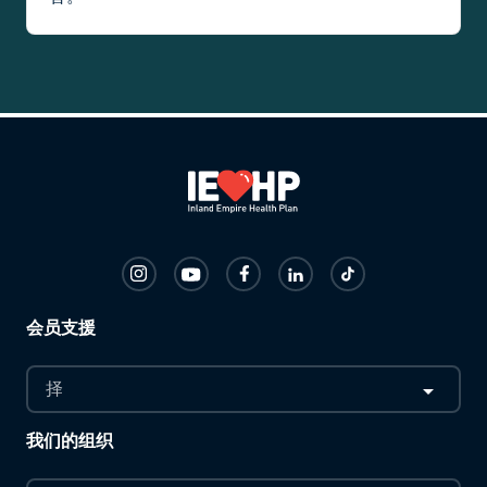
会员支援
择
我们的组织