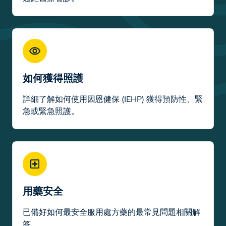
如何獲得照護
詳細了解如何使用因恩健保 (IEHP) 獲得預防性、緊
急或緊急照護。
用藥安全
已備好如何最安全服用處方藥的最常見問題相關解
答。