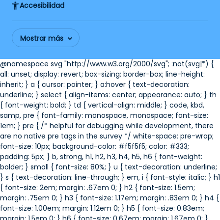
Accesibilidad
Mostrar más