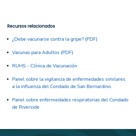
Recursos relacionados
¿Debe vacunarse contra la gripe? (PDF)
Vacunas para Adultos (PDF)
RUHS - Clínica de Vacunación
Panel sobre la vigilancia de enfermedades similares
a la influenza del Condado de San Bernardino.
Panel sobre enfermedades respiratorias del Condado
de Riverside