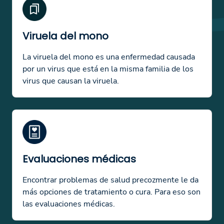
Viruela del mono
La viruela del mono es una enfermedad causada
por un virus que está en la misma familia de los
virus que causan la viruela.
Evaluaciones médicas
Encontrar problemas de salud precozmente le da
más opciones de tratamiento o cura. Para eso son
las evaluaciones médicas.