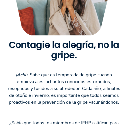
Contagie la alegría, no la
gripe.
¡Achú
! Sabe que es temporada de gripe cuando
empieza a escuchar los conocidos estornudos,
resoplidos y tosidos a su alrededor. Cada año, a finales
de otoño e invierno, es importante que todos seamos
proactivos en la prevención de la gripe vacunándonos.
¿Sabía que todos los miembros de IEHP califican para