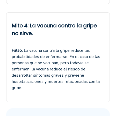
Mito 4: La vacuna contra la gripe
no sirve.
Falso.
La vacuna contra la gripe reduce las
probabilidades de enfermarse. En el caso de las
personas que se vacunan, pero todavía se
enferman, la vacuna reduce el riesgo de
desarrollar síntomas graves y previene
hospitalizaciones y muertes relacionadas con la
gripe.