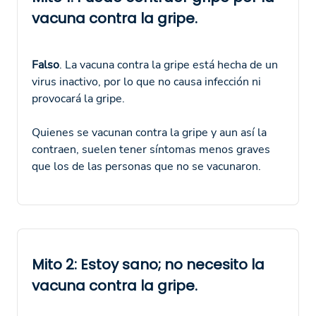
vacuna contra la gripe.
Falso
. La vacuna contra la gripe está hecha de un
virus inactivo, por lo que no causa infección ni
provocará la gripe.
Quienes se vacunan contra la gripe y aun así la
contraen, suelen tener síntomas menos graves
que los de las personas que no se vacunaron.
Mito 2: Estoy sano; no necesito la
vacuna contra la gripe.