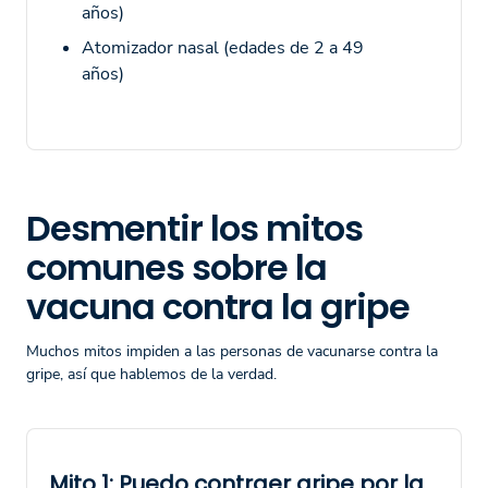
años)
Atomizador nasal (edades de 2 a 49
años)
Desmentir los mitos
comunes sobre la
vacuna contra la gripe
Muchos mitos impiden a las personas de vacunarse contra la
gripe, así que hablemos de la verdad.
Mito 1: Puedo contraer gripe por la