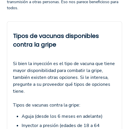
transmisión a otras personas. Eso nos parece beneficioso para
todos.
Tipos de vacunas disponibles
contra la gripe
Si bien la inyección es el tipo de vacuna que tiene
mayor disponibilidad para combatir la gripe,
también existen otras opciones. Si le interesa,
pregunte a su proveedor qué tipos de opciones
tiene.
Tipos de vacunas contra la gripe:
Aguja (desde los 6 meses en adelante)
Inyector a presión (edades de 18 a 64