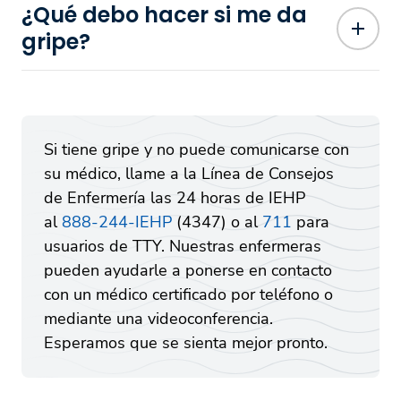
¿Qué debo hacer si me da
gripe?
Si tiene gripe y no puede comunicarse con
su médico, llame a la Línea de Consejos
de Enfermería las 24 horas de IEHP
al
888-244-IEHP
(4347) o al
711
para
usuarios de TTY. Nuestras enfermeras
pueden ayudarle a ponerse en contacto
con un médico certificado por teléfono o
mediante una videoconferencia.
Esperamos que se sienta mejor pronto.