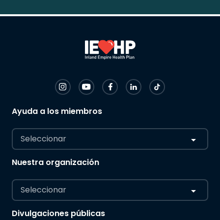
Ayuda a los miembros
Seleccionar
Nuestra organización
Seleccionar
Divulgaciones públicas