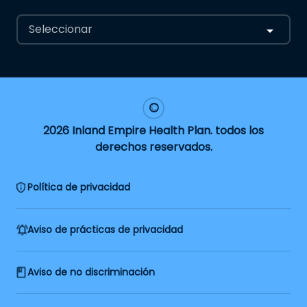
Seleccionar
2026 Inland Empire Health Plan. todos los
derechos reservados.
Política de privacidad
Aviso de prácticas de privacidad
Aviso de no discriminación