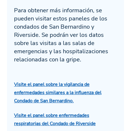
Para obtener más información, se
pueden visitar estos paneles de los
condados de San Bernardino y
Riverside. Se podrán ver los datos
sobre las visitas a las salas de
emergencias y las hospitalizaciones
relacionadas con la gripe.
Visite el panel sobre la vigilancia de
enfermedades similares a la influenza del
Condado de San Bernardino.
Visite el panel sobre enfermedades
respiratorias del Condado de Riverside