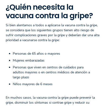
¿Quién necesita la
vacuna contra la gripe?
Si bien alentamos a todos a aplicarse la vacuna contra la gripe,
se considera que los siguientes grupos tienen alto riesgo de
sufrir complicaciones graves por la gripe y deberían dar una alta
prioridad a vacunarse contra la gripe:
Personas de 65 años o mayores
Mujeres embarazadas
Personas que viven en centros de cuidados para
adultos mayores o en centros médicos de atención a
largo plazo
Niños mayores de 6 meses
En muchos casos, la vacuna contra la gripe puede prevenir la
gripe, disminuir los síntomas si contrae gripe y reducir su