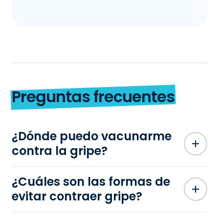
Preguntas frecuentes
¿Dónde puedo vacunarme
contra la gripe?
¿Cuáles son las formas de
evitar contraer gripe?