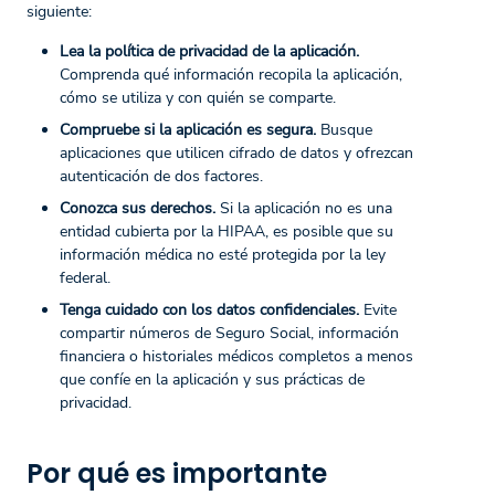
siguiente:
Lea la política de privacidad de la aplicación.
Comprenda qué información recopila la aplicación,
cómo se utiliza y con quién se comparte.
Compruebe si la aplicación es segura.
Busque
aplicaciones que utilicen cifrado de datos y ofrezcan
autenticación de dos factores.
Conozca sus derechos.
Si la aplicación no es una
entidad cubierta por la HIPAA, es posible que su
información médica no esté protegida por la ley
federal.
Tenga cuidado con los datos confidenciales.
Evite
compartir números de Seguro Social, información
financiera o historiales médicos completos a menos
que confíe en la aplicación y sus prácticas de
privacidad.
Por qué es importante