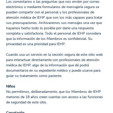
Los comentarios o las preguntas que nos envíen por correo
electrónico o mediante formularios de mensajería segura se
pueden compartir con el personal y los profesionales de
atención médica de IEHP que son los más capaces para tratar
sus preocupaciones. Archivaremos sus mensajes una vez que
hayamos hecho todo lo posible por darle una respuesta
completa y satisfactoria. Todo el personal de IEHP considera
que la información de los Miembros es confidencial. Su
privacidad es una prioridad para IEHP.
Cuando usa un servicio en la sección segura de este sitio web
para interactuar directamente con profesionales de atención
médica de IEHP, algo de la información que dé podrá
documentarse en su expediente médico y puede usarse para
guiar su tratamiento como paciente.
Niños
No permitimos, deliberadamente, que los Miembros de IEHP
menores de 18 años creen cuentas con acceso a las funciones
de seguridad de este sitio.
Cancelación