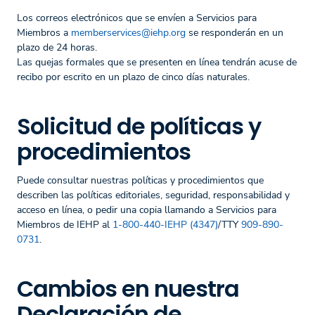
Los correos electrónicos que se envíen a Servicios para
Miembros a
memberservices@iehp.org
se responderán en un
plazo de 24 horas.
Las quejas formales que se presenten en línea tendrán acuse de
recibo por escrito en un plazo de cinco días naturales.
Solicitud de políticas y
procedimientos
Puede consultar nuestras políticas y procedimientos que
describen las políticas editoriales, seguridad, responsabilidad y
acceso en línea, o pedir una copia llamando a Servicios para
Miembros de IEHP al
1-800-440-IEHP (4347)
/TTY
909-890-
0731
.
Cambios en nuestra
Declaración de