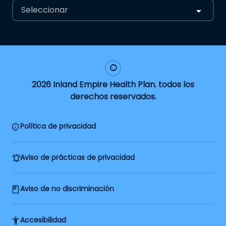
Seleccionar
2026 Inland Empire Health Plan. todos los
derechos reservados.
Política de privacidad
Aviso de prácticas de privacidad
Aviso de no discriminación
Accesibilidad