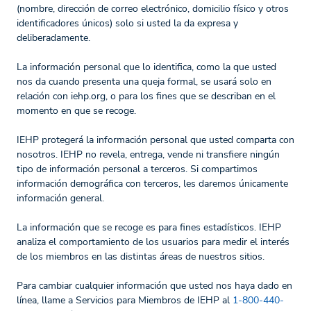
(nombre, dirección de correo electrónico, domicilio físico y otros
identificadores únicos) solo si usted la da expresa y
deliberadamente.
La información personal que lo identifica, como la que usted
nos da cuando presenta una queja formal, se usará solo en
relación con iehp.org, o para los fines que se describan en el
momento en que se recoge.
IEHP protegerá la información personal que usted comparta con
nosotros. IEHP no revela, entrega, vende ni transfiere ningún
tipo de información personal a terceros. Si compartimos
información demográfica con terceros, les daremos únicamente
información general.
La información que se recoge es para fines estadísticos. IEHP
analiza el comportamiento de los usuarios para medir el interés
de los miembros en las distintas áreas de nuestros sitios.
Para cambiar cualquier información que usted nos haya dado en
línea, llame a Servicios para Miembros de IEHP al
1-800-440-