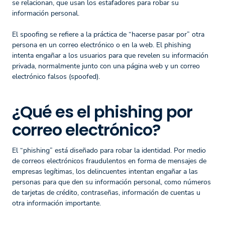
se relacionan, que usan los estafadores para robar su
información personal.
El spoofing se refiere a la práctica de “hacerse pasar por” otra
persona en un correo electrónico o en la web. El phishing
intenta engañar a los usuarios para que revelen su información
privada, normalmente junto con una página web y un correo
electrónico falsos (spoofed).
¿Qué es el phishing por
correo electrónico?
El “phishing” está diseñado para robar la identidad. Por medio
de correos electrónicos fraudulentos en forma de mensajes de
empresas legítimas, los delincuentes intentan engañar a las
personas para que den su información personal, como números
de tarjetas de crédito, contraseñas, información de cuentas u
otra información importante.