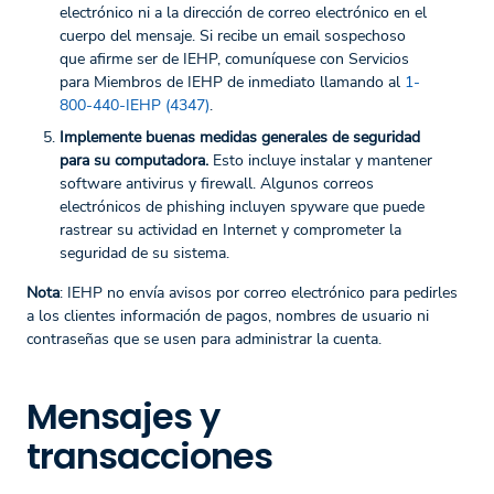
electrónico ni a la dirección de correo electrónico en el
cuerpo del mensaje. Si recibe un email sospechoso
que afirme ser de IEHP, comuníquese con Servicios
para Miembros de IEHP de inmediato llamando al
1-
800-440-IEHP (4347)
.
Implemente buenas medidas generales de seguridad
para su computadora.
Esto incluye instalar y mantener
software antivirus y firewall. Algunos correos
electrónicos de phishing incluyen spyware que puede
rastrear su actividad en Internet y comprometer la
seguridad de su sistema.
Nota
: IEHP no envía avisos por correo electrónico para pedirles
a los clientes información de pagos, nombres de usuario ni
contraseñas que se usen para administrar la cuenta.
Mensajes y
transacciones