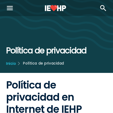
menu
search
Política de privacidad
Política de privacidad
Inicio
Política de
privacidad en
Internet de IEHP