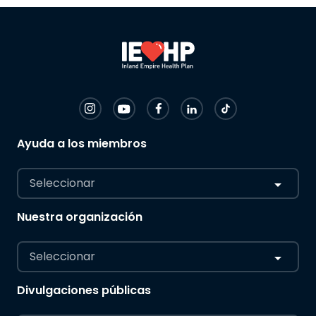
Ayuda a los miembros
Seleccionar
Nuestra organización
Seleccionar
Divulgaciones públicas