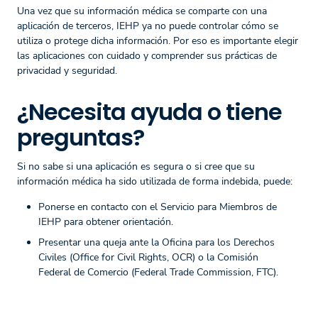
Una vez que su información médica se comparte con una
aplicación de terceros, IEHP ya no puede controlar cómo se
utiliza o protege dicha información. Por eso es importante elegir
las aplicaciones con cuidado y comprender sus prácticas de
privacidad y seguridad.
¿Necesita ayuda o tiene
preguntas?
Si no sabe si una aplicación es segura o si cree que su
información médica ha sido utilizada de forma indebida, puede:
Ponerse en contacto con el Servicio para Miembros de
IEHP para obtener orientación.
Presentar una queja ante la Oficina para los Derechos
Civiles (Office for Civil Rights, OCR) o la Comisión
Federal de Comercio (Federal Trade Commission, FTC).