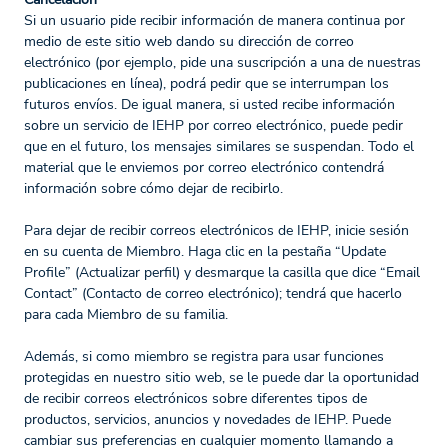
Si un usuario pide recibir información de manera continua por
medio de este sitio web dando su dirección de correo
electrónico (por ejemplo, pide una suscripción a una de nuestras
publicaciones en línea), podrá pedir que se interrumpan los
futuros envíos. De igual manera, si usted recibe información
sobre un servicio de IEHP por correo electrónico, puede pedir
que en el futuro, los mensajes similares se suspendan. Todo el
material que le enviemos por correo electrónico contendrá
información sobre cómo dejar de recibirlo.
Para dejar de recibir correos electrónicos de IEHP, inicie sesión
en su cuenta de Miembro. Haga clic en la pestaña “Update
Profile” (Actualizar perfil) y desmarque la casilla que dice “Email
Contact” (Contacto de correo electrónico); tendrá que hacerlo
para cada Miembro de su familia.
Además, si como miembro se registra para usar funciones
protegidas en nuestro sitio web, se le puede dar la oportunidad
de recibir correos electrónicos sobre diferentes tipos de
productos, servicios, anuncios y novedades de IEHP. Puede
cambiar sus preferencias en cualquier momento llamando a