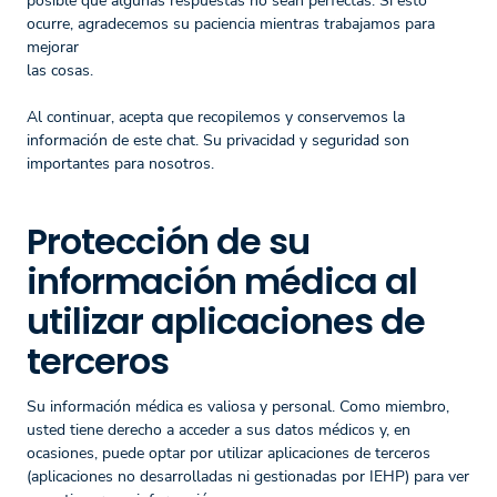
posible que algunas respuestas no sean perfectas. Si esto
ocurre, agradecemos su paciencia mientras trabajamos para
mejorar
las cosas.
Al continuar, acepta que recopilemos y conservemos la
información de este chat. Su privacidad y seguridad son
importantes para nosotros.
Protección de su
información médica al
utilizar aplicaciones de
terceros
Su información médica es valiosa y personal. Como miembro,
usted tiene derecho a acceder a sus datos médicos y, en
ocasiones, puede optar por utilizar aplicaciones de terceros
(aplicaciones no desarrolladas ni gestionadas por IEHP) para ver