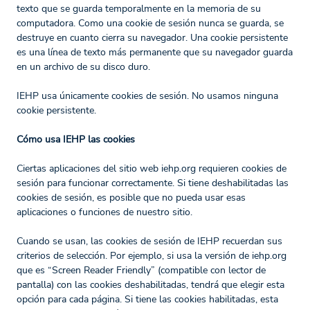
texto que se guarda temporalmente en la memoria de su
computadora. Como una cookie de sesión nunca se guarda, se
destruye en cuanto cierra su navegador. Una cookie persistente
es una línea de texto más permanente que su navegador guarda
en un archivo de su disco duro.
IEHP usa únicamente cookies de sesión. No usamos ninguna
cookie persistente.
Cómo usa IEHP las cookies
Ciertas aplicaciones del sitio web iehp.org requieren cookies de
sesión para funcionar correctamente. Si tiene deshabilitadas las
cookies de sesión, es posible que no pueda usar esas
aplicaciones o funciones de nuestro sitio.
Cuando se usan, las cookies de sesión de IEHP recuerdan sus
criterios de selección. Por ejemplo, si usa la versión de iehp.org
que es “Screen Reader Friendly” (compatible con lector de
pantalla) con las cookies deshabilitadas, tendrá que elegir esta
opción para cada página. Si tiene las cookies habilitadas, esta