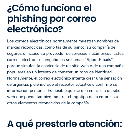
¿Cómo funciona el
phishing por correo
electrónico?
Los correos electrónicos normalmente muestran nombres de
marcas reconocidas, como las de su banco, su compañía de
seguros o incluso su proveedor de servicios inalámbricos. Estos
correos electrónicos engañosos se llaman “Spoof Emails”
porque simulan la apariencia de un sitio web o de una compañía
populares en un intento de cometer un robo de identidad.
Normalmente, el correo electrónico intenta crear una sensación
de urgencia, pidiendo que el receptor actualice o confirme su
información personal. Es posible que se den enlaces a un sitio
web que puede también mostrar el logotipo de la empresa u
otros elementos reconocidos de la compañía.
A qué prestarle atención: