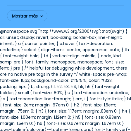
Mostrar más