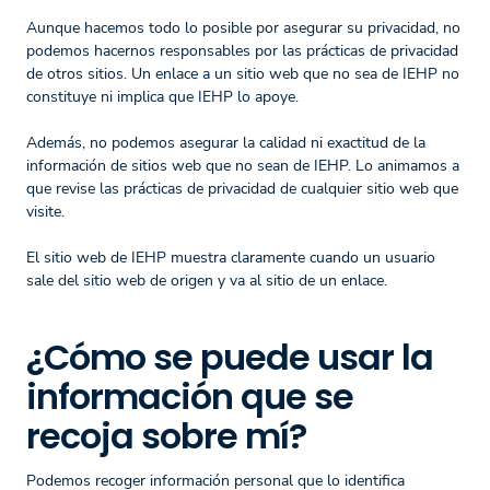
Aunque hacemos todo lo posible por asegurar su privacidad, no
podemos hacernos responsables por las prácticas de privacidad
de otros sitios. Un enlace a un sitio web que no sea de IEHP no
constituye ni implica que IEHP lo apoye.
Además, no podemos asegurar la calidad ni exactitud de la
información de sitios web que no sean de IEHP. Lo animamos a
que revise las prácticas de privacidad de cualquier sitio web que
visite.
El sitio web de IEHP muestra claramente cuando un usuario
sale del sitio web de origen y va al sitio de un enlace.
¿Cómo se puede usar la
información que se
recoja sobre mí?
Podemos recoger información personal que lo identifica