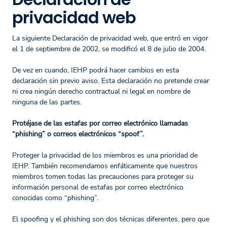
privacidad web
La siguiente Declaración de privacidad web, que entró en vigor
el 1 de septiembre de 2002, se modificó el 8 de julio de 2004.
De vez en cuando, IEHP podrá hacer cambios en esta
declaración sin previo aviso. Esta declaración no pretende crear
ni crea ningún derecho contractual ni legal en nombre de
ninguna de las partes.
Protéjase de las estafas por correo electrónico llamadas
“phishing” o correos electrónicos “spoof”.
Proteger la privacidad de los miembros es una prioridad de
IEHP. También recomendamos enfáticamente que nuestros
miembros tomen todas las precauciones para proteger su
información personal de estafas por correo electrónico
conocidas como “phishing”.
El spoofing y el phishing son dos técnicas diferentes, pero que