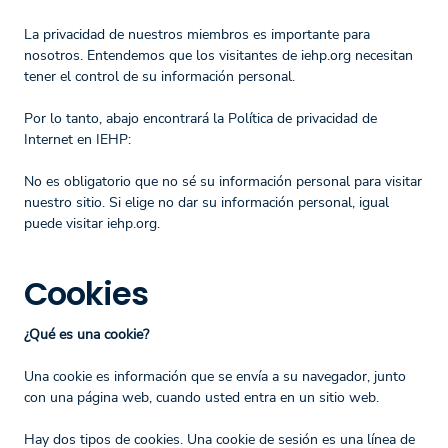
La privacidad de nuestros miembros es importante para
nosotros. Entendemos que los visitantes de iehp.org necesitan
tener el control de su información personal.
Por lo tanto, abajo encontrará la Política de privacidad de
Internet en IEHP:
No es obligatorio que no sé su información personal para visitar
nuestro sitio. Si elige no dar su información personal, igual
puede visitar iehp.org.
Cookies
¿Qué es una cookie?
Una cookie es información que se envía a su navegador, junto
con una página web, cuando usted entra en un sitio web.
Hay dos tipos de cookies. Una cookie de sesión es una línea de