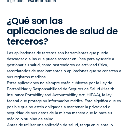
o gestionar esa información.
¿Qué son las
aplicaciones de salud de
terceros?
Las aplicaciones de terceros son herramientas que puede
descargar o a las que puede acceder en línea para ayudarle a
gestionar su salud, como rastreadores de actividad física,
recordatorios de medicamentos o aplicaciones que se conectan a
sus registros médicos.
Estas aplicaciones no siempre están cubiertas por la Ley de
Portabilidad y Responsabilidad de Seguros de Salud (Health
Insurance Portability and Accountability Act, HIPAA), la ley
federal que protege su información médica. Esto significa que es
posible que no estén obligados a mantener la privacidad o
seguridad de sus datos de la misma manera que lo hace su
médico o su plan de salud.
Antes de utilizar una aplicación de salud, tenga en cuenta lo