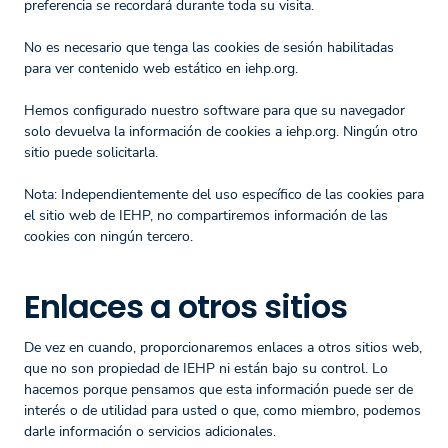
preferencia se recordará durante toda su visita.
No es necesario que tenga las cookies de sesión habilitadas
para ver contenido web estático en iehp.org.
Hemos configurado nuestro software para que su navegador
solo devuelva la información de cookies a iehp.org. Ningún otro
sitio puede solicitarla.
Nota: Independientemente del uso específico de las cookies para
el sitio web de IEHP, no compartiremos información de las
cookies con ningún tercero.
Enlaces a otros sitios
De vez en cuando, proporcionaremos enlaces a otros sitios web,
que no son propiedad de IEHP ni están bajo su control. Lo
hacemos porque pensamos que esta información puede ser de
interés o de utilidad para usted o que, como miembro, podemos
darle información o servicios adicionales.