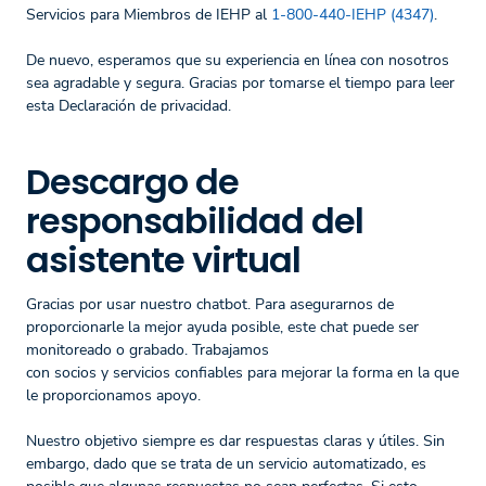
Servicios para Miembros de IEHP al
1-800-440-IEHP (4347)
.
De nuevo, esperamos que su experiencia en línea con nosotros
sea agradable y segura. Gracias por tomarse el tiempo para leer
esta Declaración de privacidad.
Descargo de
responsabilidad del
asistente virtual
Gracias por usar nuestro chatbot. Para asegurarnos de
proporcionarle la mejor ayuda posible, este chat puede ser
monitoreado o grabado. Trabajamos
con socios y servicios confiables para mejorar la forma en la que
le proporcionamos apoyo.
Nuestro objetivo siempre es dar respuestas claras y útiles. Sin
embargo, dado que se trata de un servicio automatizado, es