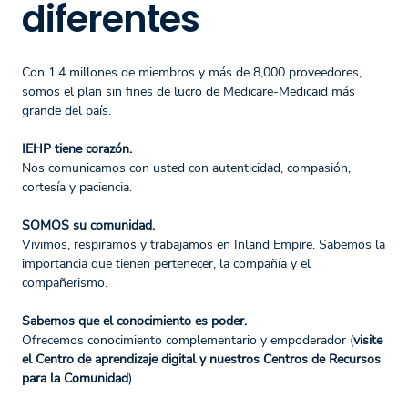
diferentes
Con 1.4 millones de miembros y más de 8,000 proveedores,
somos el plan sin fines de lucro de Medicare-Medicaid más
grande del país.
IEHP tiene corazón.
Nos comunicamos con usted con autenticidad, compasión,
cortesía y paciencia.
SOMOS su comunidad.
Vivimos, respiramos y trabajamos en Inland Empire. Sabemos la
importancia que tienen pertenecer, la compañía y el
compañerismo.
Sabemos que el conocimiento es poder.
Ofrecemos conocimiento complementario y empoderador (
visite
el Centro de aprendizaje digital y nuestros Centros de Recursos
para la Comunidad
).