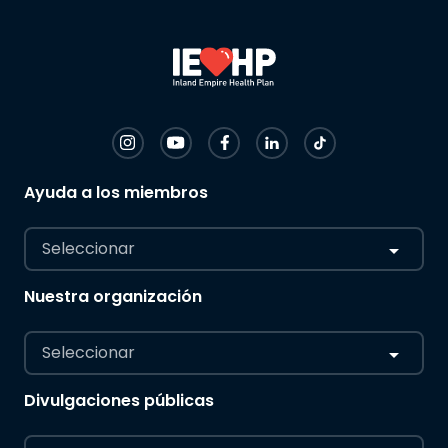
Ayuda a los miembros
Seleccionar
Nuestra organización
Seleccionar
Divulgaciones públicas