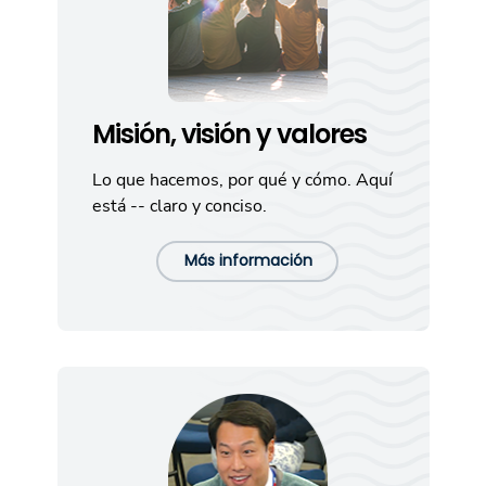
Misión, visión y valores
Lo que hacemos, por qué y cómo. Aquí
está -- claro y conciso.
Más información