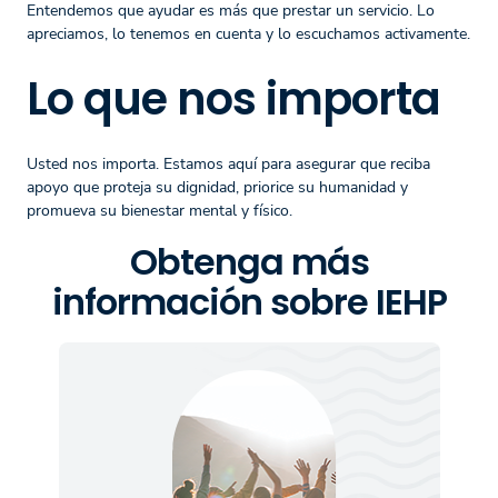
Entendemos que ayudar es más que prestar un servicio. Lo
apreciamos, lo tenemos en cuenta y lo escuchamos activamente.
Lo que nos importa
Usted nos importa. Estamos aquí para asegurar que reciba
apoyo que proteja su dignidad, priorice su humanidad y
promueva su bienestar mental y físico.
Obtenga más
información sobre IEHP