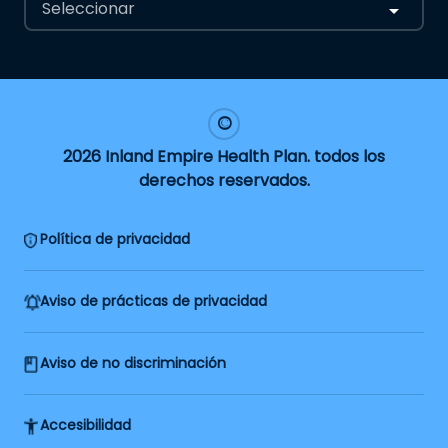
Seleccionar
2026 Inland Empire Health Plan. todos los
derechos reservados.
Política de privacidad
Aviso de prácticas de privacidad
Aviso de no discriminación
Accesibilidad