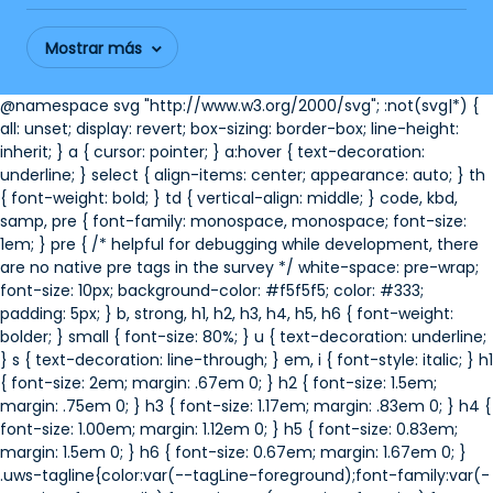
Mostrar más