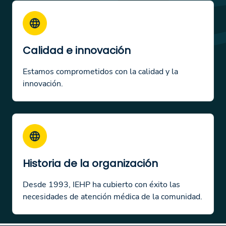
Calidad e innovación
Estamos comprometidos con la calidad y la
innovación.
Historia de la organización
Desde 1993, IEHP ha cubierto con éxito las
necesidades de atención médica de la comunidad.