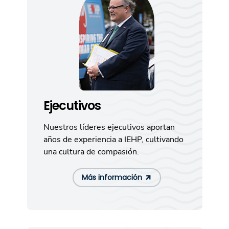
Ejecutivos
Nuestros líderes ejecutivos aportan
años de experiencia a IEHP, cultivando
una cultura de compasión.
Más información