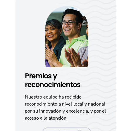
Premios y
reconocimientos
Nuestro equipo ha recibido
reconocimiento a nivel local y nacional
por su innovación y excelencia, y por el
acceso a la atención.