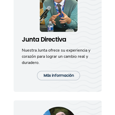
Junta Directiva
Nuestra Junta ofrece su experiencia y
corazón para lograr un cambio real y
duradero.
Más información