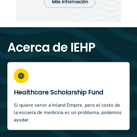
Más información
Acerca de IEHP
Healthcare Scholarship Fund
Si quiere servir a Inland Empire, pero el costo de
la escuela de medicina es un problema, podemos
ayudar.