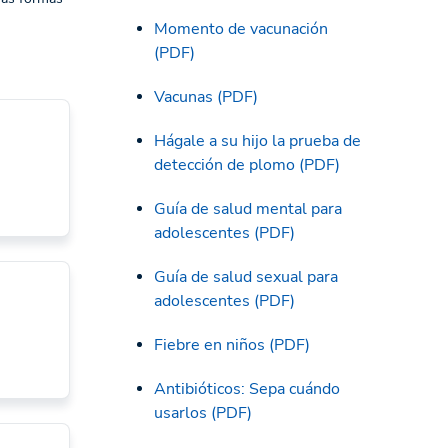
Momento de vacunación
(PDF)
Vacunas (PDF)
Hágale a su hijo la prueba de
detección de plomo (PDF)
Guía de salud mental para
adolescentes (PDF)
Guía de salud sexual para
adolescentes (PDF)
Fiebre en niños (PDF)
Antibióticos: Sepa cuándo
usarlos (PDF)