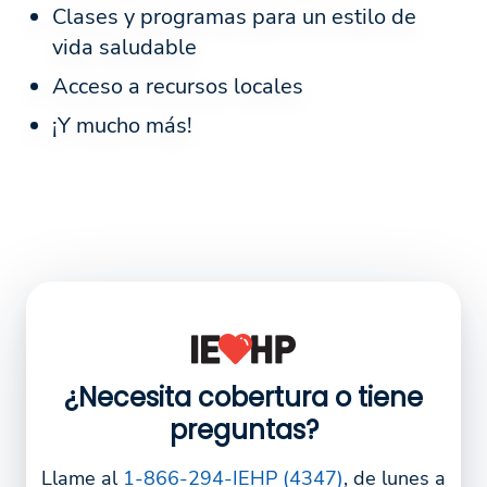
Clases y programas para un estilo de
vida saludable
Acceso a recursos locales
¡Y mucho más!
¿Necesita cobertura o tiene
preguntas?
Llame al
1-866-294-IEHP (4347)
, de lunes a