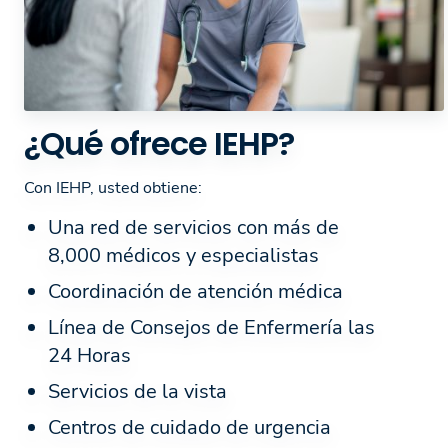
¿Qué ofrece IEHP?
Con IEHP, usted obtiene:
Una red de servicios con más de
8,000 médicos y especialistas
Coordinación de atención médica
Línea de Consejos de Enfermería las
24 Horas
Servicios de la vista
Centros de cuidado de urgencia