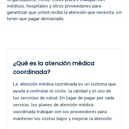
médicos, hospitales y otros proveedores para
garantizar que usted reciba la atención que necesita, sin
tener que pagar demasiado.
¿Qué es la atención médica
coordinada?
La atención médica coordinada es un sistema que
ayuda a controlar el costo, la calidad y el uso de
los servicios de salud. En lugar de pagar por cada
servicio, los planes de atención médica
coordinada trabajan con los proveedores para
mantener los costos bajos y mejorar la atención.