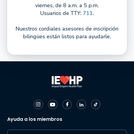
viernes, de 8 a.m. a 5 p.m.
Usuarios de TTY:
711
.
Nuestros cordiales asesores de inscripción
bilingües están listos para ayudarle.
Ayuda a los miembros