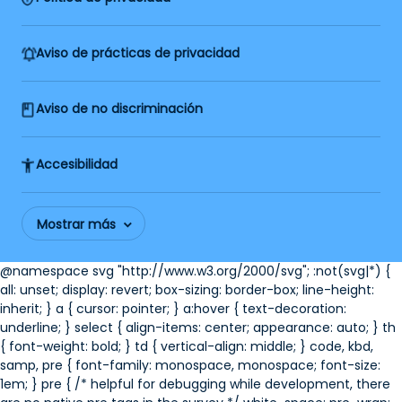
Aviso de prácticas de privacidad
Aviso de no discriminación
Accesibilidad
Mostrar más