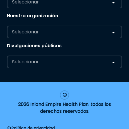
Seleccionar
Nuestra organización
Seleccionar
Divulgaciones públicas
Seleccionar
2026 Inland Empire Health Plan. todos los
derechos reservados.
Política de privacidad