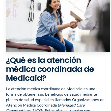
¿Qué es la atención
médica coordinada de
Medicaid?
La atención médica coordinada de Medicaid es una
forma de obtener sus beneficios de salud mediante
planes de salud especiales llamados Organizaciones de
Atención Médica Coordinada (
Managed Care
Organizations, MCO
). Estos planes trabajan con