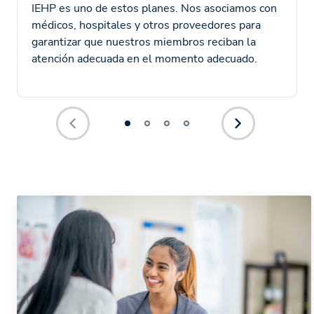
IEHP es uno de estos planes. Nos asociamos con
médicos, hospitales y otros proveedores para
garantizar que nuestros miembros reciban la
atención adecuada en el momento adecuado.