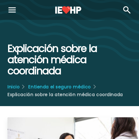
menu
search
Explicación sobre la
atención médica
coordinada
Inicio
Entienda el seguro médico
Explicación sobre la atención médica coordinada