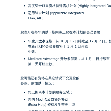
高度综合双重资格特殊需求计划 (Highly Integrated Dual Elig
适用综合计划 (Applicable Integrated
Plan, AIP)
您也可在每年的以下期间终止您在本计划的会员资格：
年度开放参保期，从 10 月 15 日持续至 12 月 7
在新计划的会员资格将于 1 月 1 日开始
生效。
Medicare Advantage 开放参保期，从 1 月 
第一天开始生效。
您可能还有资格在其它情况下变更您的
参保。例如以下情况：
您已搬离本计划的服务区域；
您的 Medi-Cal 或额外补助
(Extra Help) 资格发生变更；或