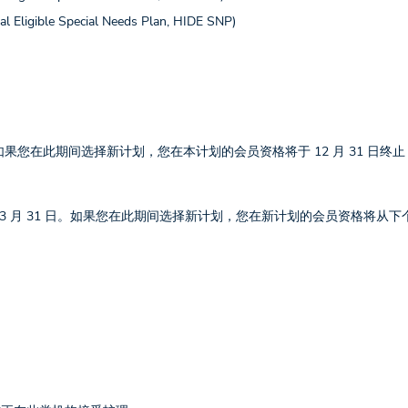
ible Special Needs Plan, HIDE SNP)
 日。如果您在此期间选择新计划，您在本计划的会员资格将于 12 月 31 日终
1 日持续至 3 月 31 日。如果您在此期间选择新计划，您在新计划的会员资格将从