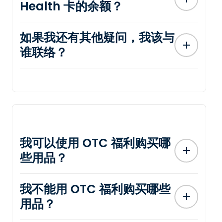
Health 卡的余额？
如果我还有其他疑问，我该与
谁联络？
我可以使用 OTC 福利购买哪
些用品？
我不能用 OTC 福利购买哪些
用品？