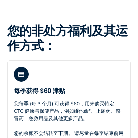
您的非处方福利及其运
作方式：
每季获得 $60 津贴
您每季 (每 3 个月) 可获得 $60，用来购买特定
OTC 健康与保健产品，例如维他命*、止痛药、感
冒药、急救用品及其他更多产品。
您的余额不会结转至下期。 请尽量在每季结束前用