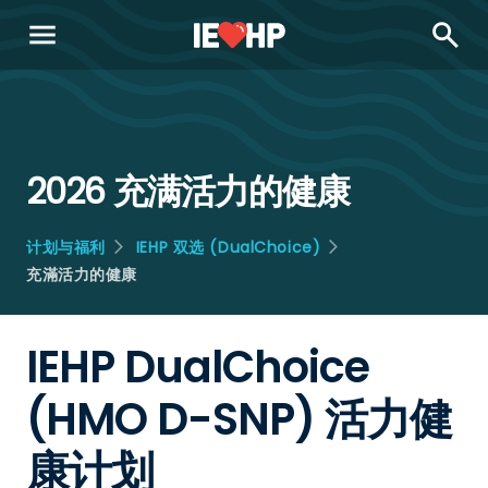
menu
search
2026 充满活力的健康
计划与福利
IEHP 双选 (DualChoice)
充滿活力的健康
IEHP DualChoice
(HMO D-SNP) 活力健
康计划