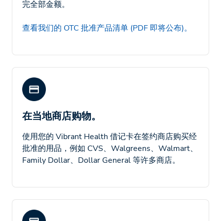
完全部金额。
查看我们的 OTC 批准产品清单 (PDF 即将公布)。
在当地商店购物。
使用您的 Vibrant Health 借记卡在签约商店购买经
批准的用品，例如 CVS、Walgreens、Walmart、
Family Dollar、Dollar General 等许多商店。