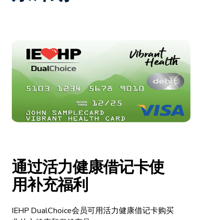
通过活力健康借记卡使
用补充福利
IEHP DualChoice会员可用活力健康借记卡购买