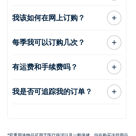
我该如何在网上订购？
每季我可以订购几次？
有运费和手续费吗？
我是否可追踪我的订单？
*双重用途物品可用于医疗病况以及一般保健。但在购买这些用品