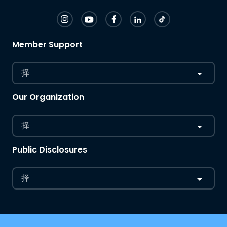
Member Support
择
Our Organization
择
Public Disclosures
择