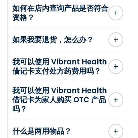
如何在店内查询产品是否符合
资格？
如果我要退货，怎么办？
我可以使用 Vibrant Health
借记卡支付处方药费用吗？
我可以使用 Vibrant Health
借记卡为家人购买 OTC 产品
吗？
什么是两用物品？