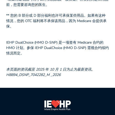
前，您需要咨询您的医生。
** 您的 B 部分或 D 部分福利也许可承保某些用品。如果有这种
情况，您的 OTC 福利将不承保该用品，因为 Medicare 会提供承
保。
IEHP DualChoice (HMO D-SNP) 是一项签有 Medicare 合约的
HMO 计划。参保 IEHP DualChoice (HMO D-SNP) 需视合约续约
情况而定。
本页面的资讯截至 2025 年 10 月 1 日为止为最新资讯。
H8894_DSNP_7042282_M _2026