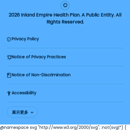
2026 Inland Empire Health Plan. A Public Entity. All
Rights Reserved.
Privacy Policy
Notice of Privacy Practices
Notice of Non-Discrimination
Accessibility
展示更多