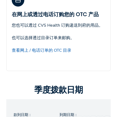
在网上或透过电话订购您的 OTC 产品
您也可以透过 CVS Health 订购递送到府的用品。
也可以选择透过目录订单来邮购。
查看网上 / 电话订单的 OTC 目录
季度拨款日期
款到日期：
到期日期：