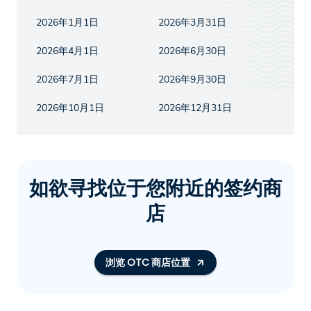
2026年1月1日
2026年3月31日
2026年4月1日
2026年6月30日
2026年7月1日
2026年9月30日
2026年10月1日
2026年12月31日
如欲寻找位于您附近的签约商
店
浏览 OTC 商店位置