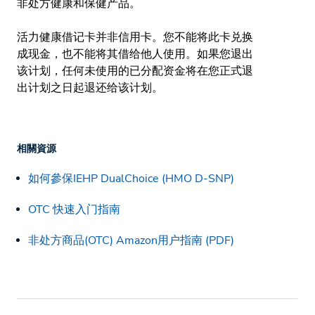
非处方健康和保健产品。
活力健康借记卡并非信用卡。您不能将此卡兑换
成现金，也不能将其借给他人使用。如果您退出
该计划，任何未使用的已分配资金将在您正式退
出计划之日起退还给该计划。
相關資源
如何參保IEHP DualChoice (HMO D-SNP)
OTC 快速入门指南
非处方商品(OTC) Amazon用户指南 (PDF)