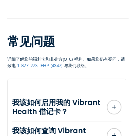
常见问题
详细了解您的福利卡和非处方(OTC) 福利。如果您仍有疑问，请
致电
1-877-273-IEHP (4347)
与我们联络。
我该如何启用我的 Vibrant
Health 借记卡？
我该如何查询 Vibrant