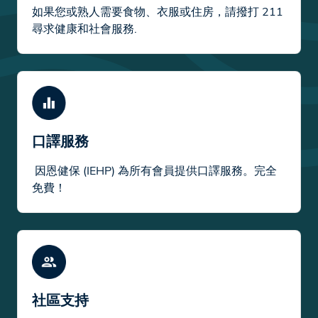
如果您或熟人需要食物、衣服或住房，請撥打 211
尋求健康和社會服務.
口譯服務
因恩健保 (IEHP) 為所有會員提供口譯服務。完全
免費！
社區支持