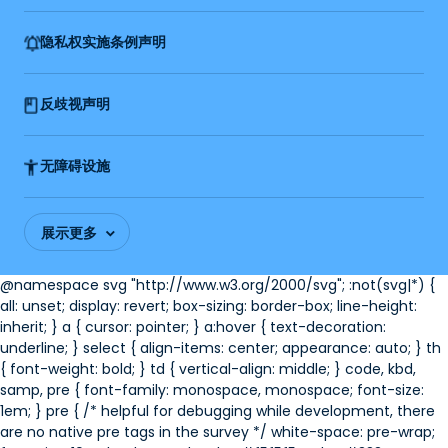
隐私权实施条例声明
反歧视声明
无障碍设施
展示更多