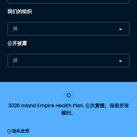
我们的组织
择
公开披露
择
2026 Inland Empire Health Plan. 公共實體。保留所有
權利。
隐私政策