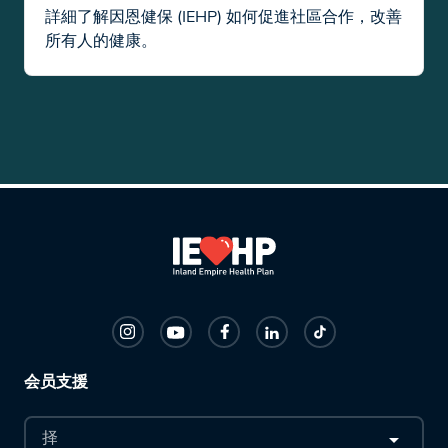
詳細了解因恩健保 (IEHP) 如何促進社區合作，改善
所有人的健康。
会员支援
择