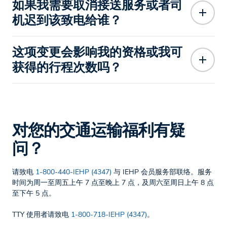
如果我需要取消接送服务或者司
机迟到该致电给谁？
这项变更会影响我的资格或我可
获得的行程次数吗？
对您的交通运输福利有疑
问？
请致电
1-800-440-IEHP (4347)
与 IEHP 会员服务部联络。服务
时间为周一至周五上午 7 点至晚上 7 点，及周六至周日上午 8 点
至下午 5 点。
TTY 使用者请致电
1-800-718-IEHP (4347)
。