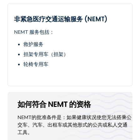
非紧急医疗交通运输服务 (NEMT)
NEMT 服务包括：
救护服务
担架专用车（担架）
轮椅专用车
如何符合 NEMT 的资格
NEMT的批准条件是：如果健康状况使您无法搭乘公
交车、汽车、出租车或其他形式的公共或私人交通
工具。