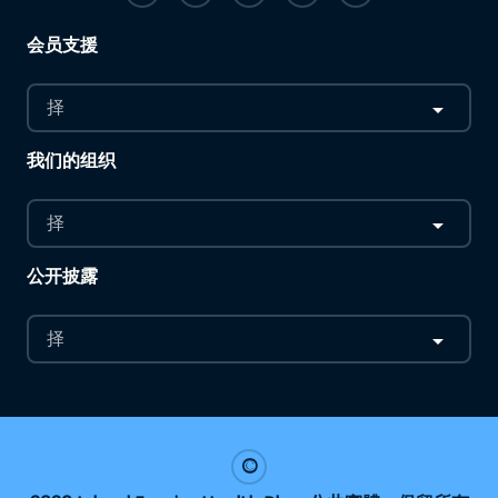
会员支援
择
我们的组织
择
公开披露
择