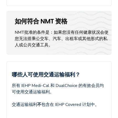
如何符合 NMT 资格
NMT批准的条件是：如果您没有任何健康状况会使
您无法搭乘公交车、汽车、出租车或其他形式的私
人或公共交通工具。
哪些人可使用交通运输福利？
所有 IEHP Medi-Cal 和 DualChoice 的有效会员均
可使用交通运输福利。
交通运输福利
不
包含在 IEHP Covered 计划中。