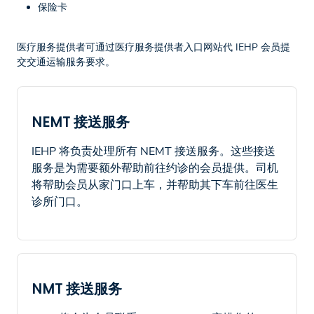
保险卡
医疗服务提供者可通过医疗服务提供者入口网站代 IEHP 会员提
交交通运输服务要求。
NEMT 接送服务
IEHP 将负责处理所有 NEMT 接送服务。这些接送
服务是为需要额外帮助前往约诊的会员提供。司机
将帮助会员从家门口上车，并帮助其下车前往医生
诊所门口。
NMT 接送服务