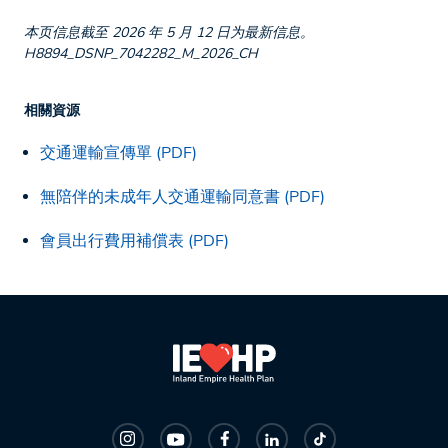
本页信息截至 2026 年 5 月 12 日为最新信息。
H8894_DSNP_7042282_M_2026_CH
相關資源
交通運輸宣傳單 (PDF)
無陪伴的未成年人交通運輸同意書 (PDF)
會員出行費用補償表 (PDF)