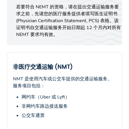
若要符合 NEMT 的资格，请在提出交通运输服务要
求之前，先请您的医疗服务提供者填写医生证明书
(Physician Certification Statement, PCS) 表格。该
证明书自交通运输服务开始日期起 12 个月内对所有
NEMT 要求均有效。
非医疗交通运输 (NMT)
NMT 是使用汽车或公交车提供的交通运输服务。
服务项目包括：
网约车（Uber 或 Lyft）
非网约车路边接送服务
公交车通票