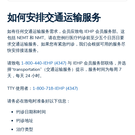
如何安排交通运输服务
如有任何交通运输服务需求，会员应致电 IEHP 会员服务部。这
包括 NEMT 和 NMT。请在您例行医疗约诊前至少五个日历日要
求交通运输服务。如果您有紧急约诊，我们会根据可用的服务尽
快安排接送服务。
请致电
1-800-440-IEHP (4347)
与 IEHP 会员服务部联络，并选
择“transportation”（交通运输服务）提示，服务时间为每周 7
天，每天 24 小时。
TTY 使用者：
1‑800‑718‑IEHP (4347)
请务必在致电时准备好以下信息：
约诊日期和时间
约诊地址
治疗类型