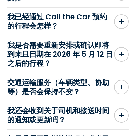
我已经通过 Call the Car 预约
的行程会怎样？
我是否需要重新安排或确认即将
到来且日期在 2026 年 5 月 12 日
之后的行程？
交通运输服务（车辆类型、协助
等）是否会保持不变？
我还会收到关于司机和接送时间
的通知或更新吗？