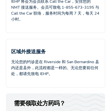
IEHP 将会为会员联系 Call the Car，安排您的
NMT 接送服务。会员可致电 1-855-673-3195 与
Call the Car 联络，服务时间为每周 7 天，每天 24
小时。
区域外接送服务
无论您的约诊是在 Riverside 和 San Bernardino 县
内还是县外，此流程都是一样的。无论您要前往何
处，都请先致电 IEHP。
需要领取处方药吗？