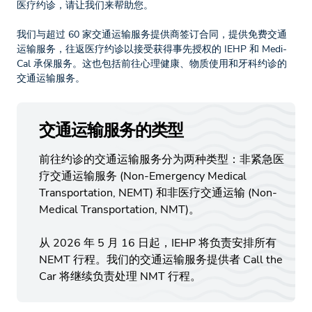
医疗约诊，请让我们来帮助您。
我们与超过 60 家交通运输服务提供商签订合同，提供免费交通
运输服务，往返医疗约诊以接受获得事先授权的 IEHP 和 Medi-
Cal 承保服务。这也包括前往心理健康、物质使用和牙科约诊的
交通运输服务。
交通运输服务的类型
前往约诊的交通运输服务分为两种类型：非紧急医
疗交通运输服务 (Non-Emergency Medical
Transportation, NEMT) 和非医疗交通运输 (Non-
Medical Transportation, NMT)。
从 2026 年 5 月 16 日起，IEHP 将负责安排所有
NEMT 行程。我们的交通运输服务提供者 Call the
Car 将继续负责处理 NMT 行程。