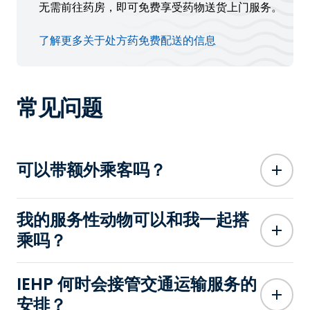
无需前往药房，即可免费享受药物送货上门服务。
了解更多关于处方药免费配送的信息
常见问题
可以带额外乘客吗？
我的服务性动物可以和我一起搭
乘吗？
IEHP 何时会接管交通运输服务的
安排？