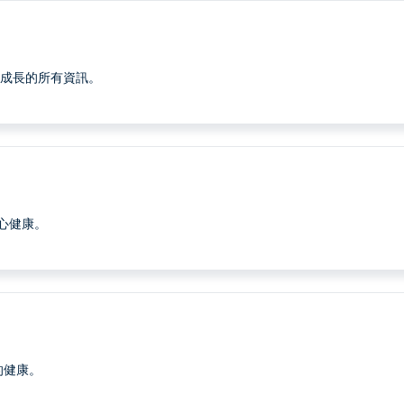
康成長的所有資訊。
心健康。
的健康。