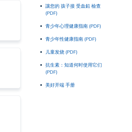
讓您的 孩子接 受血鉛 檢查
(PDF)
青少年心理健康指南 (PDF)
青少年性健康指南 (PDF)
儿童发烧 (PDF)
抗生素：知道何时使用它们
(PDF)
美好开端 手册