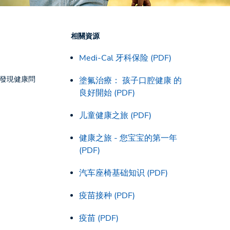
相關資源
Medi-Cal 牙科保险 (PDF)
發現健康問
塗氟治療： 孩子口腔健康 的
良好開始 (PDF)
儿童健康之旅 (PDF)
健康之旅 - 您宝宝的第一年
(PDF)
汽车座椅基础知识 (PDF)
疫苗接种 (PDF)
疫苗 (PDF)