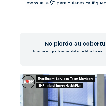
mensual a $0 para quienes califique
No pierda su cobertu
Nuestro equipo de especialistas certificados en i