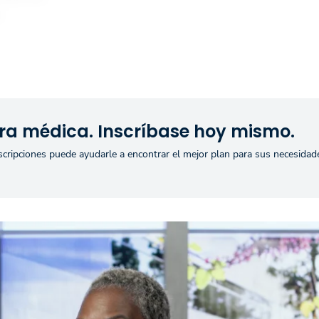
n
ra médica. Inscríbase hoy mismo.
nscripciones puede ayudarle a encontrar el mejor plan para sus necesidad