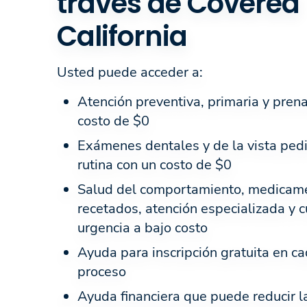
través de Covered
California
Usted puede acceder a:
Atención preventiva, primaria y prena
costo de $0
Exámenes dentales y de la vista pedi
rutina con un costo de $0
Salud del comportamiento, medicam
recetados, atención especializada y 
urgencia a bajo costo
Ayuda para inscripción gratuita en c
proceso
Ayuda financiera que puede reducir l