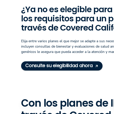
¿Ya no es elegible para
los requisitos para un 
través de Covered Calif
Elija entre varios planes el que mejor se adapte a sus nec
incluyen consultas de bienestar y evaluaciones de salud a
genéricos le asegura que pueda acceder a la atención y ma
Consulte su elegibilidad ahora
Con los planes de 