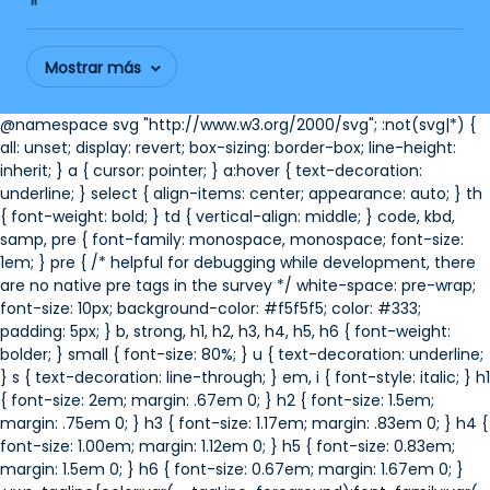
Mostrar más