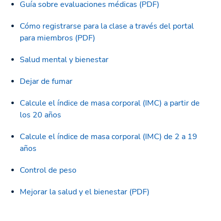
Guía sobre evaluaciones médicas (PDF)
Cómo registrarse para la clase a través del portal
para miembros (PDF)
Salud mental y bienestar
Dejar de fumar
Calcule el índice de masa corporal (IMC) a partir de
los 20 años
Calcule el índice de masa corporal (IMC) de 2 a 19
años
Control de peso
Mejorar la salud y el bienestar (PDF)