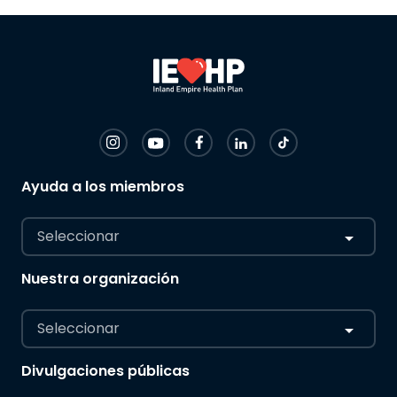
Ayuda a los miembros
Seleccionar
Nuestra organización
Seleccionar
Divulgaciones públicas