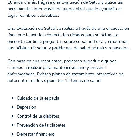
18 años o más, hágase una Evaluación de Salud y utilice las
herramientas interactivas de autocontrol que le ayudarán a
lograr cambios saludables.
Una Evaluación de Salud se realiza a través de una encuesta en
línea que le ayuda a conocer los riesgos para su salud. La
encuesta contiene preguntas sobre su salud física y emocional,
sus hábitos de salud y problemas de salud actuales o pasados.
Con base en sus respuestas, podemos sugerirle algunos
cambios a realizar para mantenerse sano y prevenir
enfermedades. Existen planes de tratamiento interactivos de
autocontrol en los siguientes 13 temas de salud:
Cuidado de la espalda
Depresión
Control de la diabetes
Prevención de la diabetes
Bienestar financiero