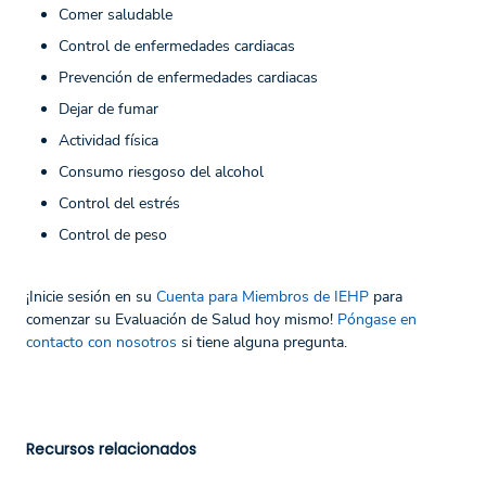
Comer saludable
Control de enfermedades cardiacas
Prevención de enfermedades cardiacas
Dejar de fumar
Actividad física
Consumo riesgoso del alcohol
Control del estrés
Control de peso
¡Inicie sesión en su
Cuenta para Miembros de IEHP
para
comenzar su Evaluación de Salud hoy mismo!
Póngase en
contacto con nosotros
si tiene alguna pregunta.
Recursos relacionados