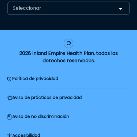
Seleccionar
2026 Inland Empire Health Plan. todos los
derechos reservados.
Política de privacidad
Aviso de prácticas de privacidad
Aviso de no discriminación
Accesibilidad