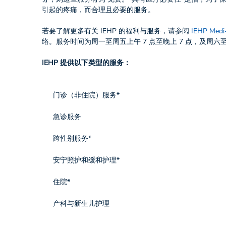
引起的疼痛，而合理且必要的服务。
若要了解更多有关 IEHP 的福利与服务，请参阅
IEHP Med
络。服务时间为周一至周五上午 7 点至晚上 7 点，及周六至周
IEHP 提供以下类型的服务：
门诊（非住院）服务*
急诊服务
跨性别服务*
安宁照护和缓和护理*
住院*
产科与新生儿护理