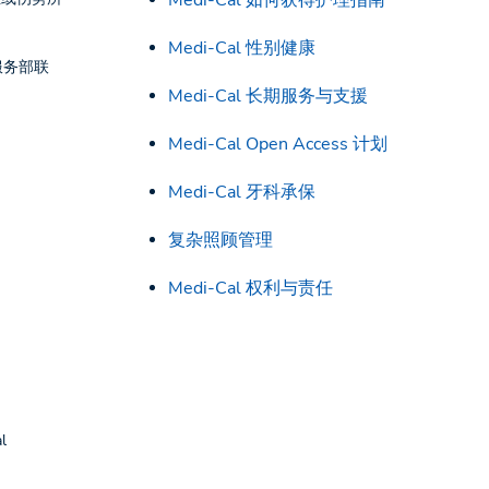
Medi-Cal 如何获得护理指南
Medi-Cal 性别健康
员服务部联
。
Medi-Cal 长期服务与支援
Medi-Cal Open Access 计划
Medi-Cal 牙科承保
复杂照顾管理
Medi-Cal 权利与责任
l