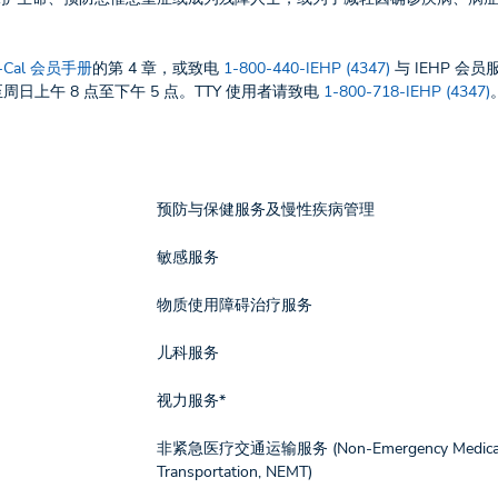
i-Cal 会员手册
的第 4 章，或致电
1-800-440-IEHP (4347)
与 IEHP 会
日上午 8 点至下午 5 点。TTY 使用者请致电
1-800-718-IEHP (4347)
预防与保健服务及慢性疾病管理
敏感服务
物质使用障碍治疗服务
儿科服务
视力服务*
非紧急医疗交通运输服务 (Non-Emergency Medica
Transportation, NEMT)