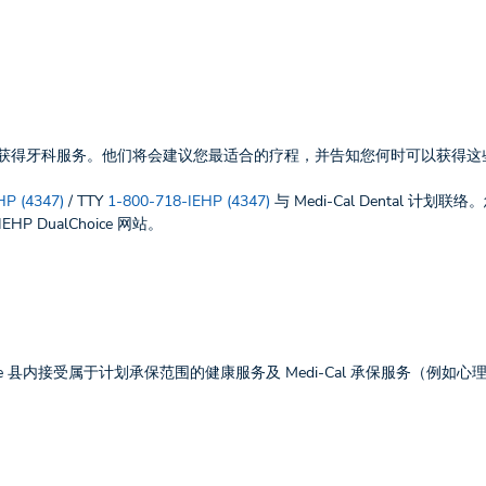
疗服务提供者获得牙科服务。他们将会建议您最适合的疗程，并告知您何时可以获得
HP (4347)
/ TTY
1-800-718-IEHP (4347)
与 Medi-Cal Dental 计划
 DualChoice 网站。
 Riverside 县内接受属于计划承保范围的健康服务及 Medi-Cal 承保服务（例如