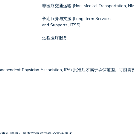
非医疗交通运输 (Non-Medical Transportation, NM
长期服务与支援 (Long-Term Services
and Supports, LTSS)
远程医疗服务
dent Physician Association, IPA) 批准后才属于承保范围。可