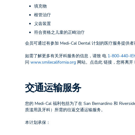
填充物
根管治疗
义齿装置
符合资格之儿童的正畸治疗
会员可通过有参加 Medi-Cal Dental 计划的医
如需了解更多有关牙科服务的信息，请致 电
1-800-440-IE
问
www.smilecalifornia.org
网站。点击此 链接，您将离开 IEHP
交通运输服务
您的 Medi-Cal 福利包括为了在 San Bernardino 和
质滥用及牙科）所需的往返交通运输服务。
本计划承保：