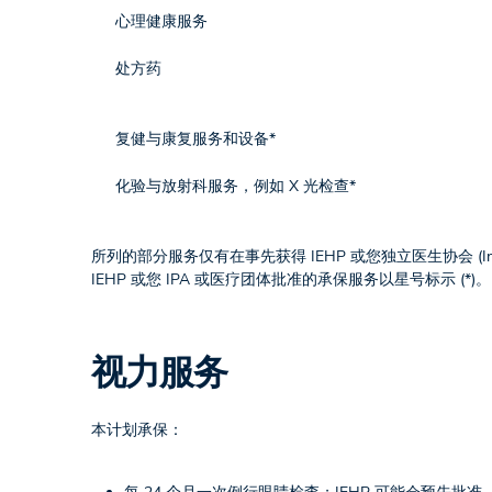
心理健康服务
处方药
复健与康复服务和设备*
化验与放射科服务，例如 X 光检查*
所列的部分服务仅有在事先获得 IEHP 或您独立医生协会 (Indepen
IEHP 或您 IPA 或医疗团体批准的承保服务以星号标示 (*)。
视力服务
本计划承保：