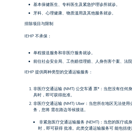
基本保健医生、专科医生及紧急护理诊所就诊。
牙科、心理健康、物质滥用及其他服务就诊。
排除项目与限制
IEHP 不承保：
单程接送服务和非医疗服务就诊。
前往社会安全局、工伤赔偿理赔、人身伤害个案、法
IEHP 提供两种类型的交通运输服务：
非医疗交通运输 (NMT) 公交车通 票*：当您没有
具时，即可获得批准。
非医疗交通运输 (NMT) Uber：当您所在地区无
务，您将 需在路边等候接送。
非紧急医疗交通运输服务 (NEMT)：当您的医疗
时，即可获得 批准。此类交通运输服务可 能包括使