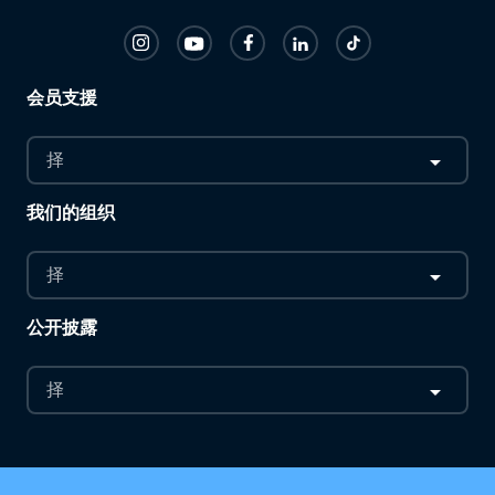
会员支援
择
我们的组织
择
公开披露
择