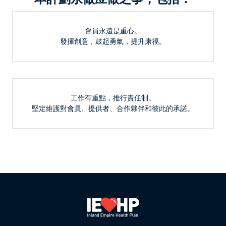
會員永遠是重心。
發揮創意，鼓起勇氣，提升康福。
工作有重點，推行責任制。
堅定維護對會員、提供者、合作夥伴和彼此的承諾。