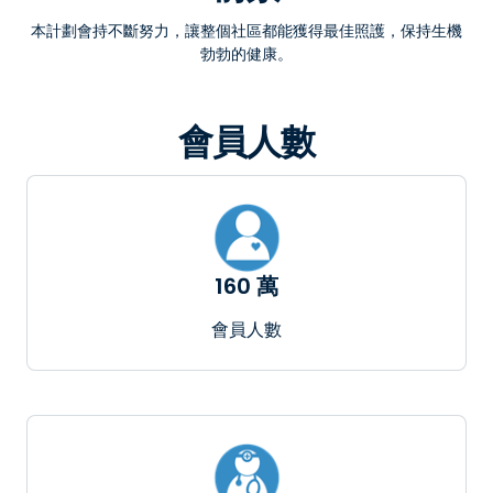
本計劃會持不斷努力，讓整個社區都能獲得最佳照護，保持生機
勃勃的健康。
會員人數
160 萬
會員人數