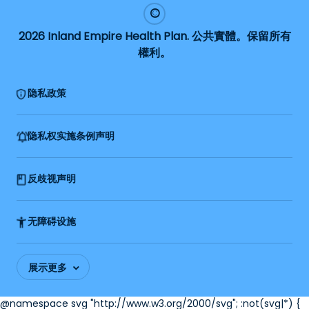
2026 Inland Empire Health Plan. 公共實體。保留所有
權利。
隐私政策
隐私权实施条例声明
反歧视声明
无障碍设施
展示更多