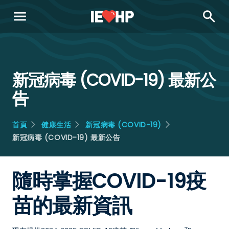
menu
search
新冠病毒 (COVID-19) 最新公
告
首頁
健康生活
新冠病毒 (COVID-19)
新冠病毒 (COVID-19) 最新公告
隨時掌握COVID-19疫
苗的最新資訊