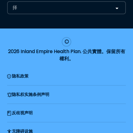
择
2026 Inland Empire Health Plan. 公共實體。保留所有
權利。
隐私政策
隐私权实施条例声明
反歧视声明
无障碍设施