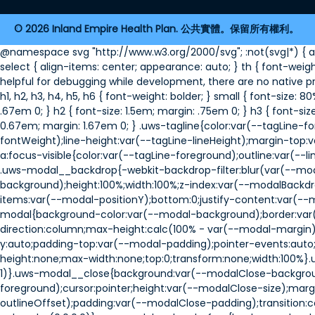
2026 Inland Empire Health Plan. 公共實體。保留所有權利。