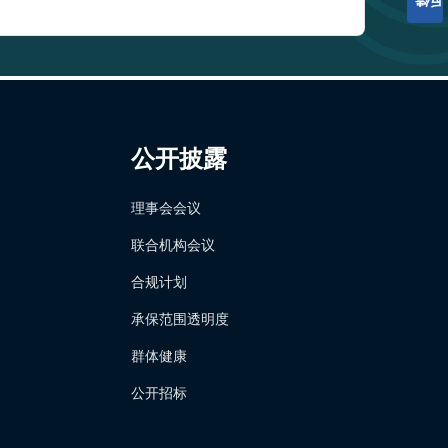
公开披露
理事会会议
联合机构会议
合规计划
承保范围透明度
群体健康
公开招标