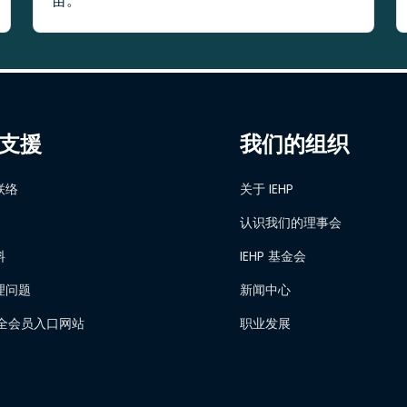
苗。
支援
我们的组织
联络
关于 IEHP
认识我们的理事会
料
IEHP 基金会
理问题
新闻中心
 安全会员入口网站
职业发展