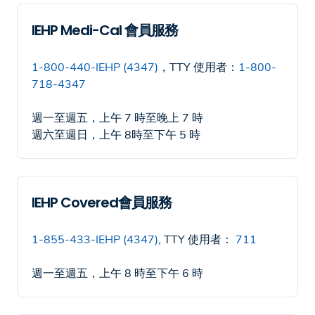
IEHP Medi-Cal 會員服務
1-800-440-IEHP (4347)
，TTY 使用者：
1-800-
718-4347
週一至週五，上午 7 時至晚上 7 時
週六至週日，上午 8時至下午 5 時
IEHP Covered會員服務
1-855-433-IEHP (4347)
, TTY 使用者：
711
週一至週五，上午 8 時至下午 6 時