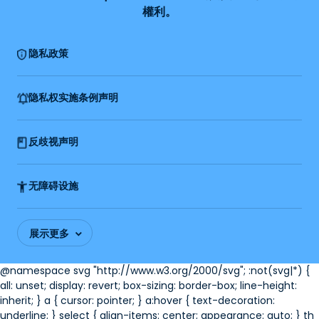
權利。
隐私政策
隐私权实施条例声明
反歧视声明
无障碍设施
展示更多