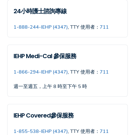
24小時護士諮詢專線
1-888-244-IEHP (4347)
, TTY 使用者：
711
IEHP Medi-Cal 參保服務
1-866-294-IEHP (4347)
, TTY 使用者：
711
週一至週五，上午 8 時至下午 5 時
IEHP Covered參保服務
1-855-538-IEHP (4347)
, TTY 使用者：
711