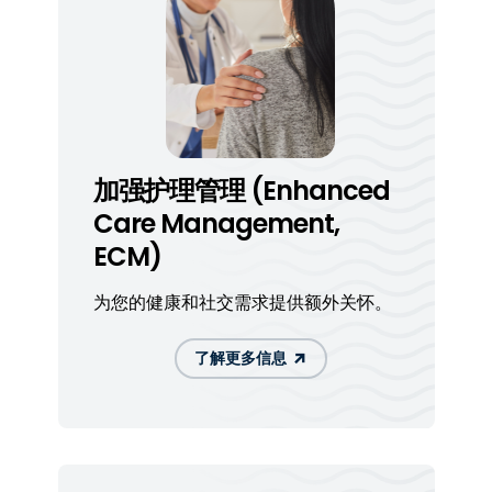
加强护理管理 (Enhanced
Care Management,
ECM)
为您的健康和社交需求提供额外关怀。
了解更多信息