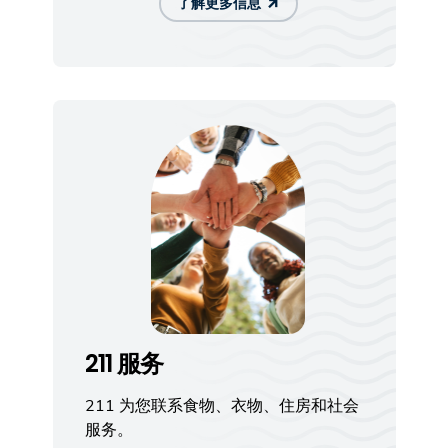
了解更多信息
211 服务
211 为您联系食物、衣物、住房和社会
服务。