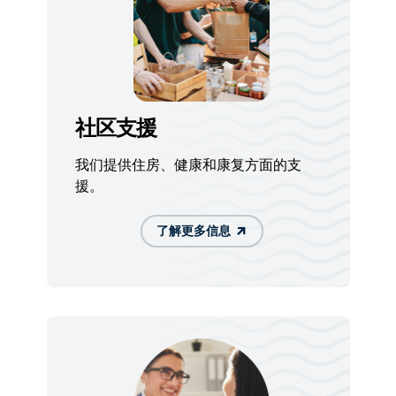
社区支援
我们提供住房、健康和康复方面的支
援。
了解更多信息