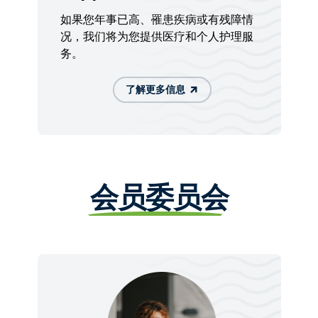
如果您年事已高、罹患疾病或有残障情
况，我们将为您提供医疗和个人护理服
务。
了解更多信息
会员委员会