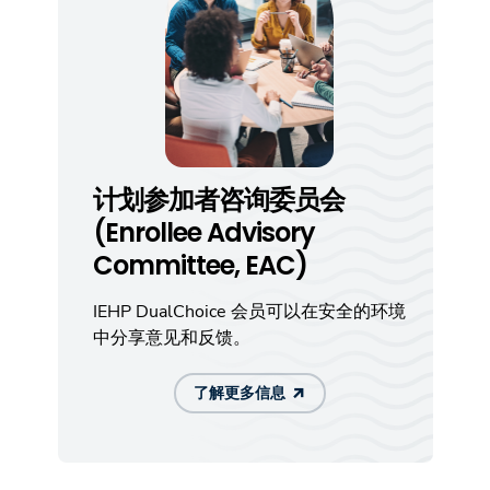
计划参加者咨询委员会
(Enrollee Advisory
Committee, EAC)
IEHP DualChoice 会员可以在安全的环境
中分享意见和反馈。
了解更多信息