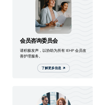
会员咨询委员会
请积极发声，以协助为所有 IEHP 会员改
善护理服务。
了解更多信息