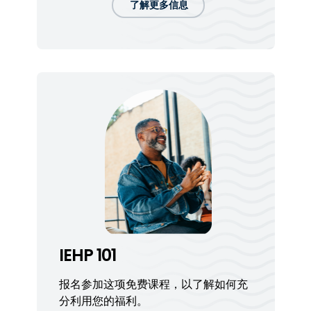
了解更多信息
IEHP 101
报名参加这项免费课程，以了解如何充
分利用您的福利。