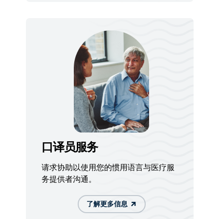
口译员服务
请求协助以使用您的惯用语言与医疗服
务提供者沟通。
了解更多信息