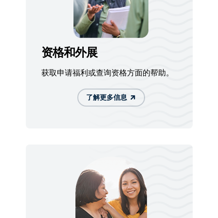
资格和外展
获取申请福利或查询资格方面的帮助。
了解更多信息