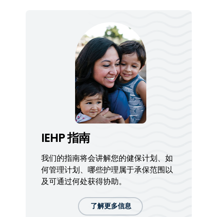
IEHP 指南
我们的指南将会讲解您的健保计划、如
何管理计划、哪些护理属于承保范围以
及可通过何处获得协助。
了解更多信息