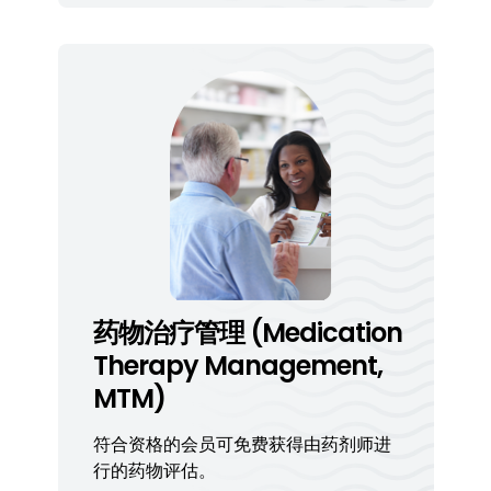
药物治疗管理 (Medication
Therapy Management,
MTM)
符合资格的会员可免费获得由药剂师进
行的药物评估。