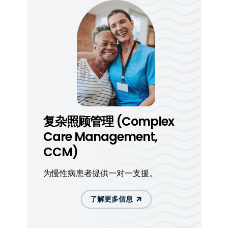
复杂照顾管理 (Complex
Care Management,
CCM)
为慢性病患者提供一对一支援。
了解更多信息