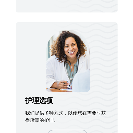
护理选项
我们提供多种方式，以便您在需要时获
得所需的护理。