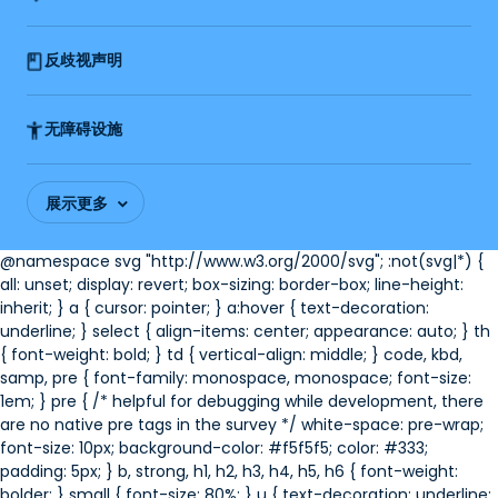
反歧视声明
无障碍设施
展示更多