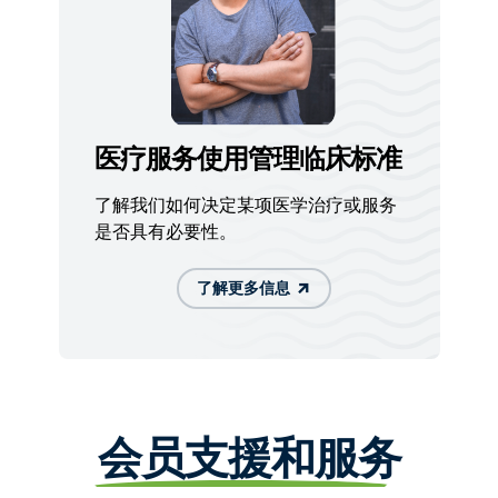
医疗服务使用管理临床标准
了解我们如何决定某项医学治疗或服务
是否具有必要性。
了解更多信息
会员支援和服务