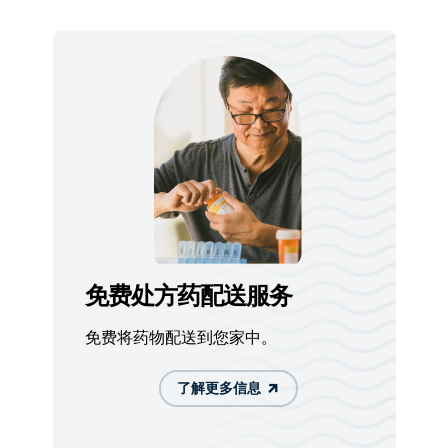
免费处方药配送服务
免费将药物配送到您家中。
了解更多信息