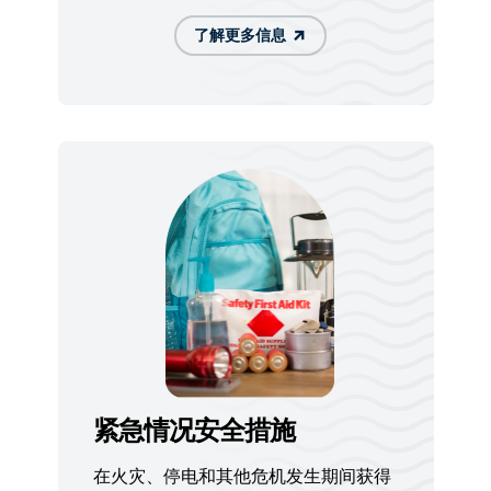
了解更多信息
紧急情况安全措施
在火灾、停电和其他危机发生期间获得