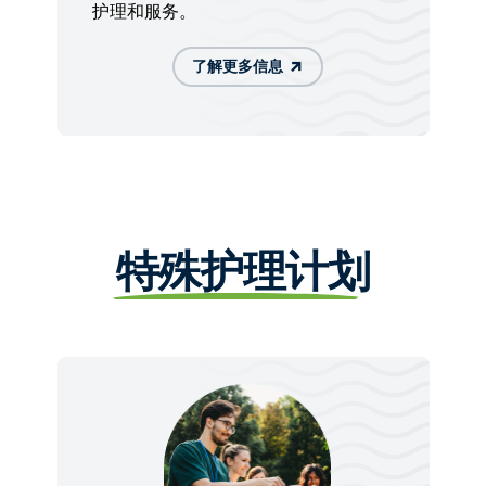
护理和服务。
了解更多信息
特殊护理计划