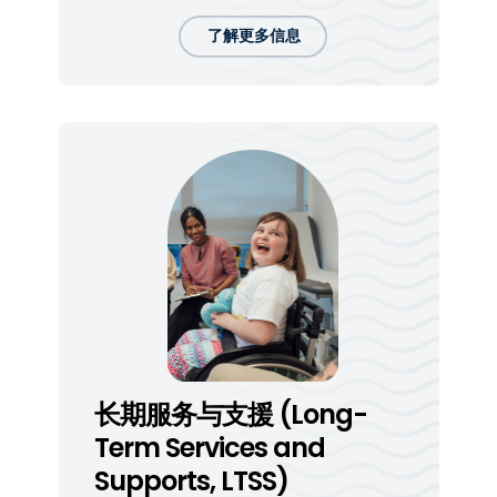
了解更多信息
长期服务与支援 (Long-
Term Services and
Supports, LTSS)