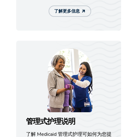
了解更多信息
管理式护理说明
了解 Medicaid 管理式护理可如何为您提