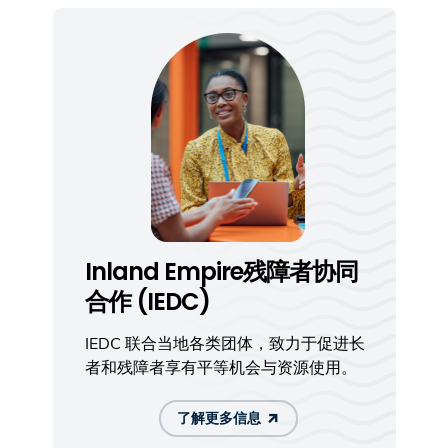
Inland Empire残障者协同
合作 (IEDC)
IEDC 联合当地各类团体，致力于促进长
者和残障者享有平等机会与资源使用。
了解更多信息