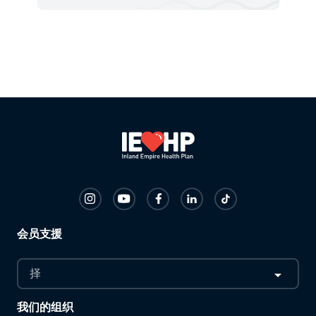
会员支援
择
我们的组织