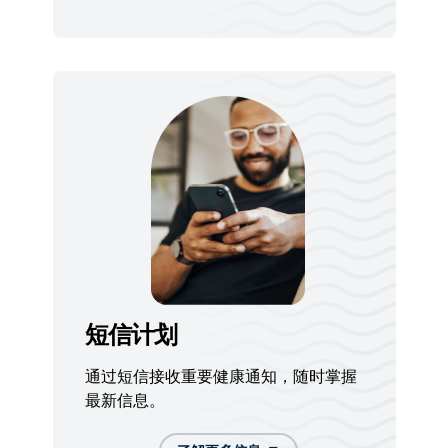
短信计划
通过短信接收重要健康通知，随时掌握
最新信息。