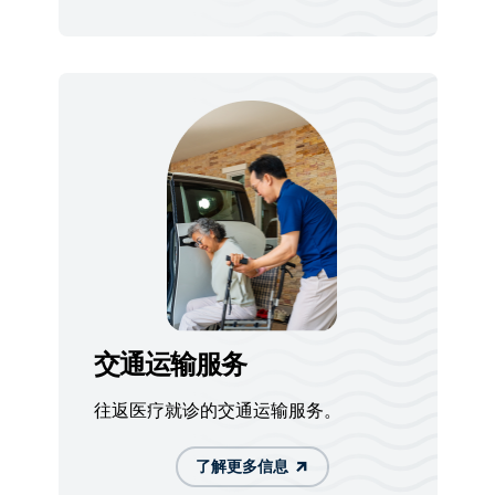
交通运输服务
往返医疗就诊的交通运输服务。
了解更多信息