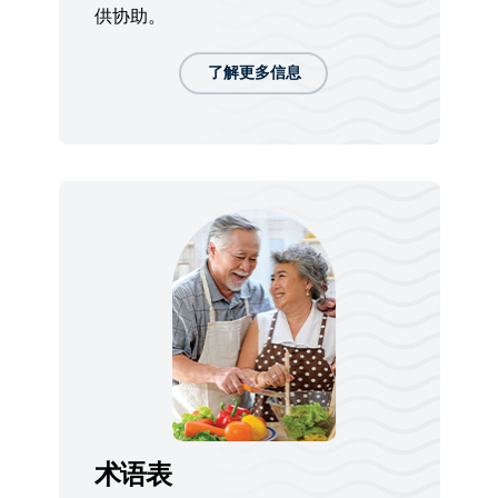
供协助。
了解更多信息
术语表