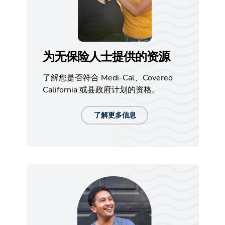
为无保险人士提供的资源
了解您是否符合 Medi-Cal、Covered
California 或县政府计划的资格。
了解更多信息