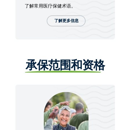
了解常用医疗保健术语。
了解更多信息
承保范围和资格