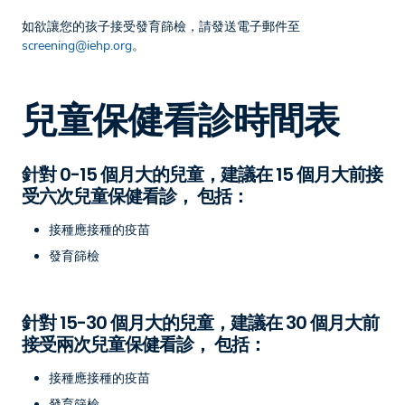
如欲讓您的孩子接受發育篩檢，請發送電子郵件至
screening@iehp.org
。
兒童保健看診時間表
針對 0-15 個月大的兒童，建議在 15 個月大前接
受六次兒童保健看診， 包括：
接種應接種的疫苗
發育篩檢
針對 15-30 個月大的兒童，建議在 30 個月大前
接受兩次兒童保健看診， 包括：
接種應接種的疫苗
發育篩檢