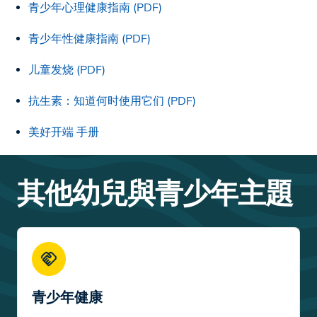
青少年心理健康指南 (PDF)
青少年性健康指南 (PDF)
儿童发烧 (PDF)
抗生素：知道何时使用它们 (PDF)
美好开端 手册
其他幼兒與青少年主題
青少年健康