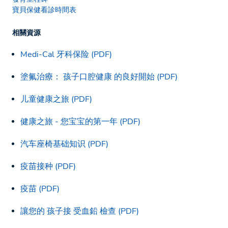
寶貝保健看診時間表
相關資源
Medi-Cal 牙科保险 (PDF)
塗氟治療： 孩子口腔健康 的良好開始 (PDF)
儿童健康之旅 (PDF)
健康之旅 - 您宝宝的第一年 (PDF)
汽车座椅基础知识 (PDF)
疫苗接种 (PDF)
疫苗 (PDF)
讓您的 孩子接 受血鉛 檢查 (PDF)