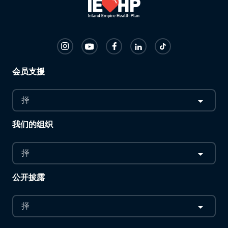
会员支援
择
我们的组织
择
公开披露
择