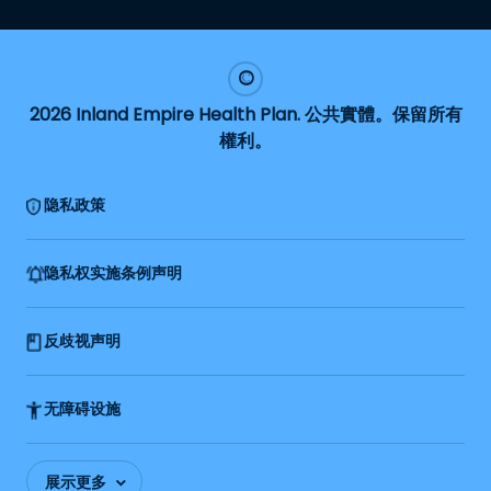
2026 Inland Empire Health Plan. 公共實體。保留所有
權利。
隐私政策
隐私权实施条例声明
反歧视声明
无障碍设施
展示更多