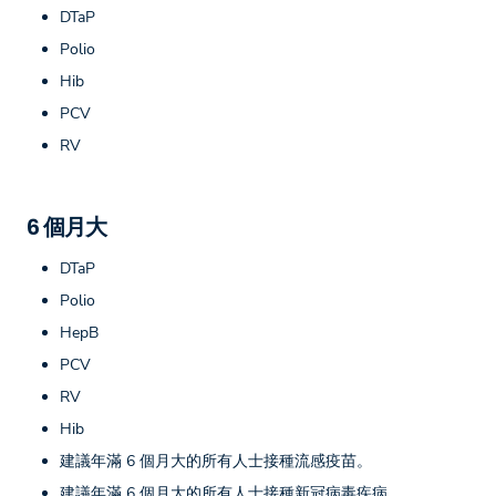
DTaP
Polio
Hib
PCV
RV
6 個月大
DTaP
Polio
HepB
PCV
RV
Hib
建議年滿 6 個月大的所有人士接種流感疫苗。
建議年滿 6 個月大的所有人士接種新冠病毒疾病