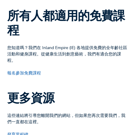
所有人都適用的免費課
程
您知道嗎？我們在 Inland Empire (IE) 各地提供免費的全年齡社區
活動和健身課程。從健康生活到創意藝術，我們有適合您的課
程。
報名參加免費課程
更多資源
這些連結將引導您離開我們的網站，但如果您再次需要我們，我
們一直都在這裡。
發育里程碑