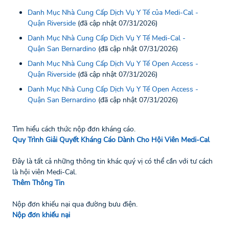
Danh Mục Nhà Cung Cấp Dịch Vụ Y Tế của Medi-Cal -
Quận Riverside
(đã cập nhật 07/31/2026)
Danh Mục Nhà Cung Cấp Dịch Vụ Y Tế Medi-Cal -
Quận San Bernardino
(đã cập nhật 07/31/2026)
Danh Mục Nhà Cung Cấp Dịch Vụ Y Tế Open Access -
Quận Riverside
(đã cập nhật 07/31/2026)
Danh Mục Nhà Cung Cấp Dịch Vụ Y Tế Open Access -
Quận San Bernardino
(đã cập nhật 07/31/2026)
Tìm hiểu cách thức nộp đơn kháng cáo.
Quy Trình Giải Quyết Kháng Cáo Dành Cho Hội Viên Medi-Cal
Đây là tất cả những thông tin khác quý vị có thể cần với tư cách
là hội viên Medi-Cal.
Thêm Thông Tin
Nộp đơn khiếu nại qua đường bưu điện.
Nộp đơn khiếu nại