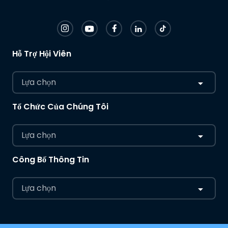
Hỗ Trợ Hội Viên
Lựa chọn
Tổ Chức Của Chúng Tôi
Lựa chọn
Công Bố Thông Tin
Lựa chọn