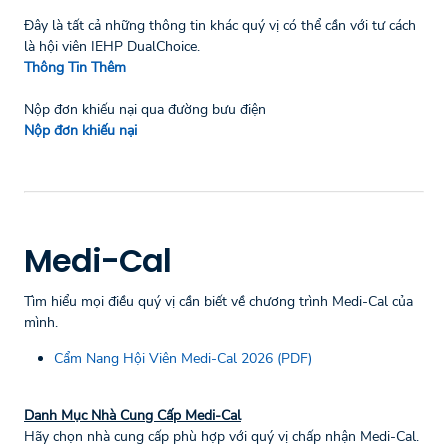
Đây là tất cả những thông tin khác quý vị có thể cần với tư cách
là hội viên IEHP DualChoice.
Thông Tin Thêm
Nộp đơn khiếu nại qua đường bưu điện
Nộp đơn khiếu nại
Medi-Cal
Tìm hiểu mọi điều quý vị cần biết về chương trình Medi-Cal của
mình.
Cẩm Nang Hội Viên Medi-Cal 2026 (PDF)
Danh Mục Nhà Cung Cấp Medi-Cal
Hãy chọn nhà cung cấp phù hợp với quý vị chấp nhận Medi-Cal.