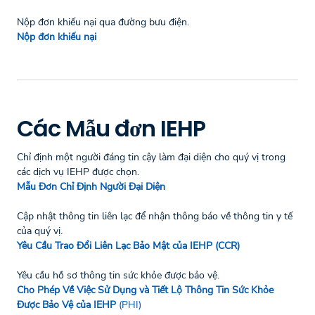
Nộp đơn khiếu nại qua đường bưu điện.
Nộp đơn khiếu nại
Các Mẫu đơn IEHP
Chỉ định một người đáng tin cậy làm đại diện cho quý vị trong
các dịch vụ IEHP được chọn.
Mẫu Đơn Chỉ Định Người Đại Diện
Cập nhật thông tin liên lạc để nhận thông báo về thông tin y tế
của quý vị.
Yêu Cầu Trao Đổi Liên Lạc Bảo Mật của IEHP (CCR)
Yêu cầu hồ sơ thông tin sức khỏe được bảo vệ.
Cho Phép Về Việc Sử Dụng và Tiết Lộ Thông Tin Sức Khỏe
Được Bảo Vệ của IEHP
(PHI)