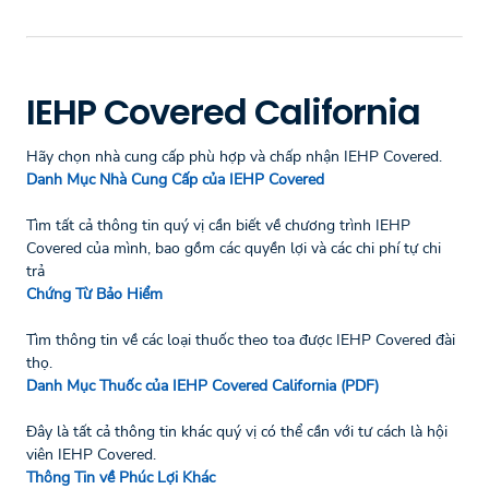
IEHP Covered California
Hãy chọn nhà cung cấp phù hợp và chấp nhận IEHP Covered.
Danh Mục Nhà Cung Cấp của IEHP Covered
Tìm tất cả thông tin quý vị cần biết về chương trình IEHP
Covered của mình, bao gồm các quyền lợi và các chi phí tự chi
trả
Chứng Từ Bảo Hiểm
Tìm thông tin về các loại thuốc theo toa được IEHP Covered đài
thọ.
Danh Mục Thuốc của IEHP Covered California (PDF)
Đây là tất cả thông tin khác quý vị có thể cần với tư cách là hội
viên IEHP Covered.
Thông Tin về Phúc Lợi Khác