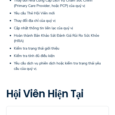
Thay đổi Nhà Cung Cấp Dịch Vụ Chăm Sóc Chính
(Primary Care Provider, hoặc PCP) của quý vị
Yêu cầu Thẻ Hội Viên mới
Thay đổi địa chỉ của quý vị
Cập nhật thông tin liên lạc của quý vị
Hoàn thành Bản Khảo Sát Đánh Giá Rủi Ro Sức Khỏe
(HRA)
Kiểm tra trạng thái giới thiệu
Kiểm tra tính đủ điều kiện
Yêu cầu dịch vụ phiên dịch hoặc kiểm tra trạng thái yêu
cầu của quý vị.
Hội Viên Hiện Tại