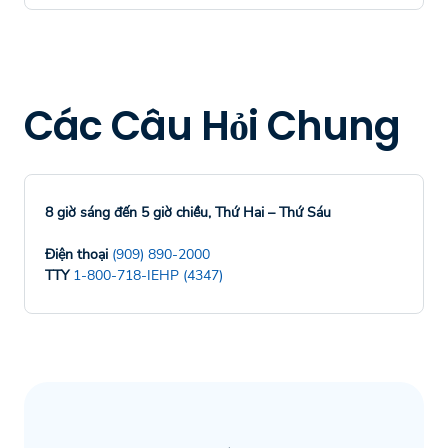
Các Câu Hỏi Chung
8 giờ sáng đến 5 giờ chiều, Thứ Hai – Thứ Sáu
Điện thoại
(909) 890-2000
TTY
1-800-718-IEHP (4347)