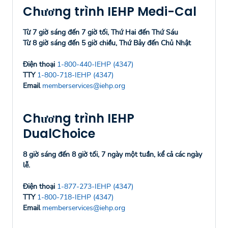
Chương trình IEHP Medi-Cal
Từ 7 giờ sáng đến 7 giờ tối, Thứ Hai đến Thứ Sáu
Từ 8 giờ sáng đến 5 giờ chiều, Thứ Bảy đến Chủ Nhật
Điện thoại
1-800-440-IEHP (4347)
TTY
1-800-718-IEHP (4347)
Email
memberservices@iehp.org
Chương trình IEHP
DualChoice
8 giờ sáng đến 8 giờ tối, 7 ngày một tuần, kể cả các ngày
lễ.
Điện thoại
1-877-273-IEHP (4347)
TTY
1-800-718-IEHP (4347)
Email
memberservices@iehp.org