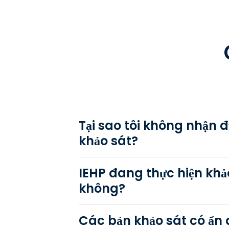
Tại sao tôi không nhận 
khảo sát?
IEHP đang thực hiện khả
không?
Các bản khảo sát có ẩn